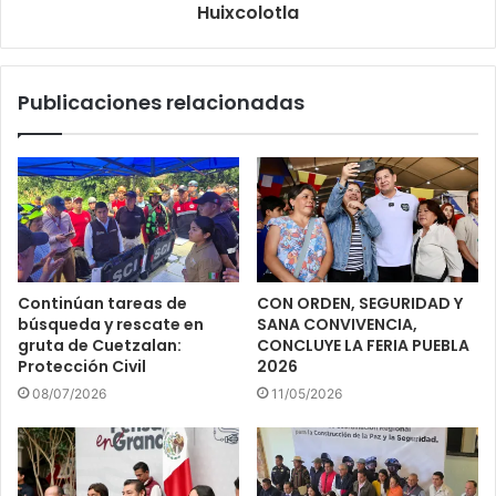
Huixcolotla
Publicaciones relacionadas
Continúan tareas de
CON ORDEN, SEGURIDAD Y
búsqueda y rescate en
SANA CONVIVENCIA,
gruta de Cuetzalan:
CONCLUYE LA FERIA PUEBLA
Protección Civil
2026
08/07/2026
11/05/2026