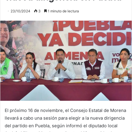
23/10/2024
3
1 minuto de lectura
El próximo 16 de noviembre, el Consejo Estatal de Morena
llevará a cabo una sesión para elegir a la nueva dirigencia
del partido en Puebla, según informó el diputado local