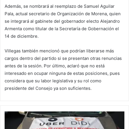
Además, se nombrará al reemplazo de Samuel Aguilar
Pala, actual secretario de Organización de Morena, quien
se integrará al gabinete del gobernador electo Alejandro
Armenta como titular de la Secretaría de Gobernación el
14 de diciembre.
Villegas también mencionó que podrían liberarse más
cargos dentro del partido si se presentan otras renuncias
antes de la sesión. Por último, aclaró que no está
interesado en ocupar ninguna de estas posiciones, pues
considera que su labor legislativa y su rol como
presidente del Consejo ya son suficientes.