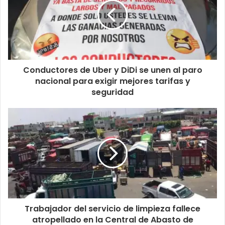
Conductores de Uber y DiDi se unen al paro
nacional para exigir mejores tarifas y
seguridad
Trabajador del servicio de limpieza fallece
atropellado en la Central de Abasto de