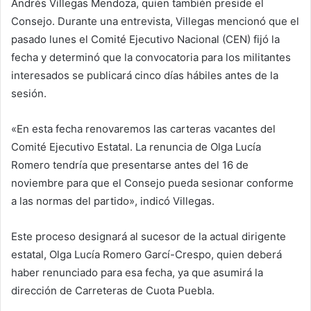
Andrés Villegas Mendoza, quien también preside el
Consejo. Durante una entrevista, Villegas mencionó que el
pasado lunes el Comité Ejecutivo Nacional (CEN) fijó la
fecha y determinó que la convocatoria para los militantes
interesados se publicará cinco días hábiles antes de la
sesión.
«En esta fecha renovaremos las carteras vacantes del
Comité Ejecutivo Estatal. La renuncia de Olga Lucía
Romero tendría que presentarse antes del 16 de
noviembre para que el Consejo pueda sesionar conforme
a las normas del partido», indicó Villegas.
Este proceso designará al sucesor de la actual dirigente
estatal, Olga Lucía Romero Garcí-Crespo, quien deberá
haber renunciado para esa fecha, ya que asumirá la
dirección de Carreteras de Cuota Puebla.