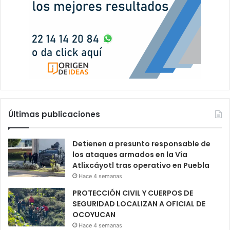
Últimas publicaciones
Detienen a presunto responsable de
los ataques armados en la Vía
Atlixcáyotl tras operativo en Puebla
Hace 4 semanas
PROTECCIÓN CIVIL Y CUERPOS DE
SEGURIDAD LOCALIZAN A OFICIAL DE
OCOYUCAN
Hace 4 semanas