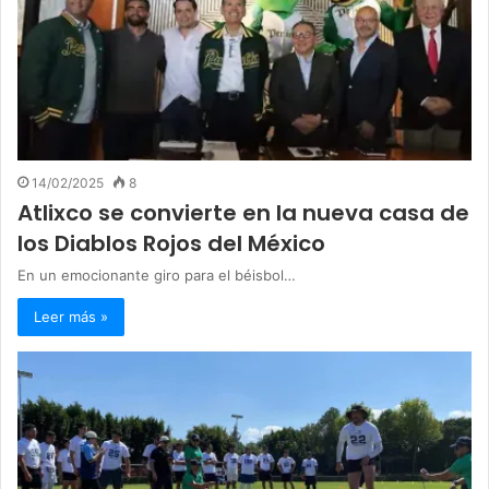
14/02/2025
8
Atlixco se convierte en la nueva casa de
los Diablos Rojos del México
En un emocionante giro para el béisbol…
Leer más »