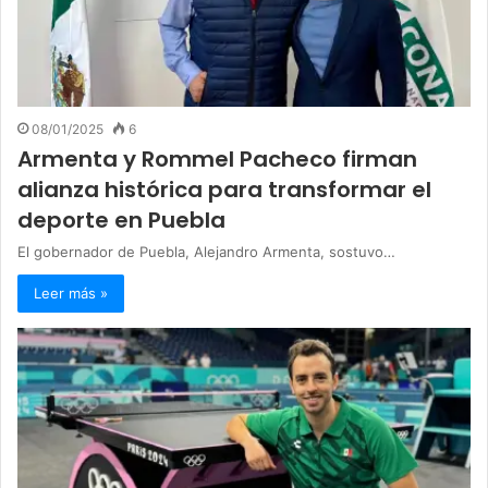
08/01/2025
6
Armenta y Rommel Pacheco firman
alianza histórica para transformar el
deporte en Puebla
El gobernador de Puebla, Alejandro Armenta, sostuvo…
Leer más »