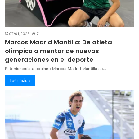
07/01/2025
7
Marcos Madrid Mantilla: De atleta
olímpico a mentor de nuevas
generaciones en el deporte
El tenismesista poblano Marcos Madrid Mantilla se…
Leer más »