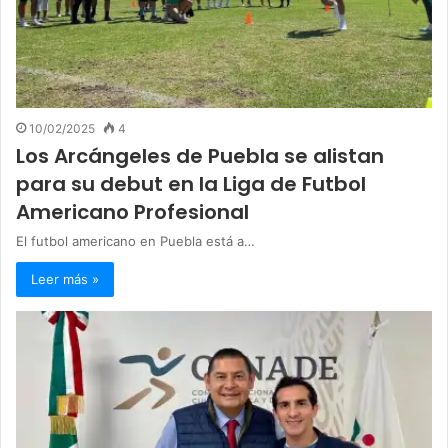
10/02/2025
4
Los Arcángeles de Puebla se alistan
para su debut en la Liga de Futbol
Americano Profesional
El futbol americano en Puebla está a…
Leer más »