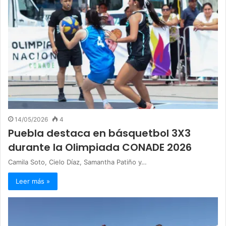
14/05/2026
4
Puebla destaca en básquetbol 3X3
durante la Olimpiada CONADE 2026
Camila Soto, Cielo Díaz, Samantha Patiño y…
Leer más »