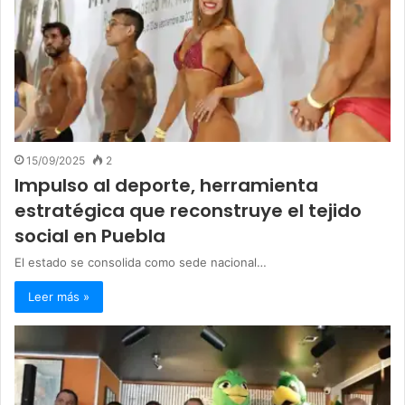
15/09/2025
2
Impulso al deporte, herramienta
estratégica que reconstruye el tejido
social en Puebla
El estado se consolida como sede nacional…
Leer más »