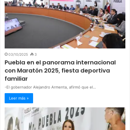
03/10/2025
3
Puebla en el panorama internacional
con Maratón 2025, fiesta deportiva
familiar
-El gobernador Alejandro Armenta, afirmó que el…
Leer más »