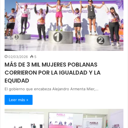
02/03/2026
5
MÁS DE 3 MIL MUJERES POBLANAS
CORRIERON POR LA IGUALDAD Y LA
EQUIDAD
El gobierno que encabeza Alejandro Armenta Mier,…
Leer más »