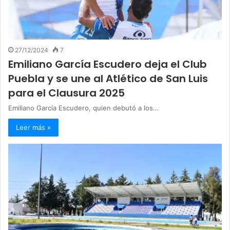
27/12/2024
7
Emiliano García Escudero deja el Club
Puebla y se une al Atlético de San Luis
para el Clausura 2025
Emiliano García Escudero, quien debutó a los…
Leer más »