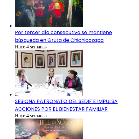
Por tercer día consecutivo se mantiene
búsqueda en Gruta de Chichicazapa
Hace 4 semanas
SESIONA PATRONATO DEL SEDIF E IMPULSA
ACCIONES POR EL BIENESTAR FAMILIAR
Hace 4 semanas