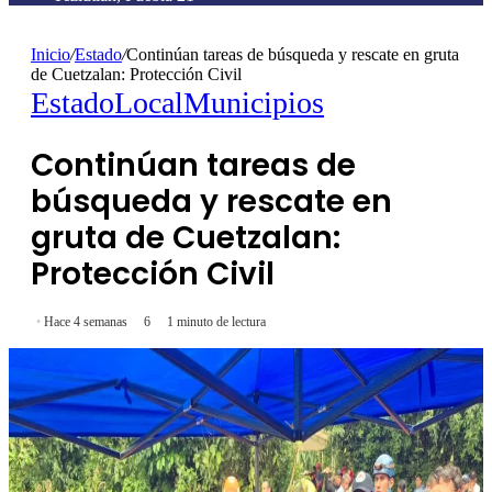
Inicio
/
Estado
/
Continúan tareas de búsqueda y rescate en gruta
de Cuetzalan: Protección Civil
Estado
Local
Municipios
Continúan tareas de
búsqueda y rescate en
gruta de Cuetzalan:
Protección Civil
Hace 4 semanas
6
1 minuto de lectura