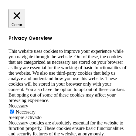
Cerrar
Privacy Overview
This website uses cookies to improve your experience while
you navigate through the website. Out of these, the cookies
that are categorized as necessary are stored on your browser
as they are essential for the working of basic functionalities of
the website. We also use third-party cookies that help us
analyze and understand how you use this website. These
cookies will be stored in your browser only with your
consent. You also have the option to opt-out of these cookies.
But opting out of some of these cookies may affect your
browsing experience.
Necessary
Necessary
Siempre activado
Necessary cookies are absolutely essential for the website to
function properly. These cookies ensure basic functionalities
and security features of the website, anonymously.