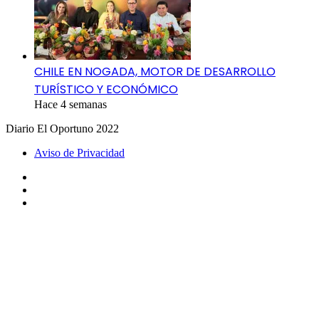
CHILE EN NOGADA, MOTOR DE DESARROLLO
TURÍSTICO Y ECONÓMICO
Hace 4 semanas
Diario El Oportuno 2022
Aviso de Privacidad
Facebook
Twitter
Telegram
Botón
volver
arriba