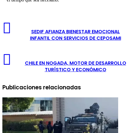
SEDIF AFIANZA BIENESTAR EMOCIONAL
INFANTIL CON SERVICIOS DE CEPOSAMI
CHILE EN NOGADA, MOTOR DE DESARROLLO
TURÍSTICO Y ECONÓMICO
Publicaciones relacionadas