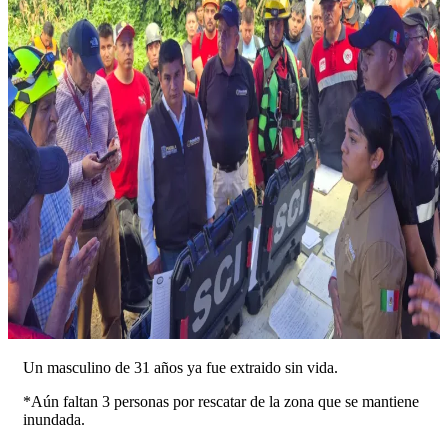
Un masculino de 31 años ya fue extraido sin vida.
*Aún faltan 3 personas por rescatar de la zona que se mantiene
inundada.