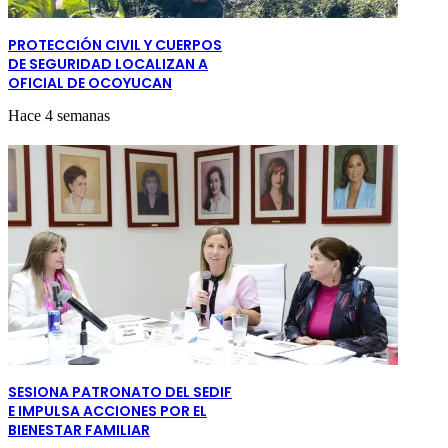
PROTECCIÓN CIVIL Y CUERPOS
DE SEGURIDAD LOCALIZAN A
OFICIAL DE OCOYUCAN
Hace 4 semanas
SESIONA PATRONATO DEL SEDIF
E IMPULSA ACCIONES POR EL
BIENESTAR FAMILIAR