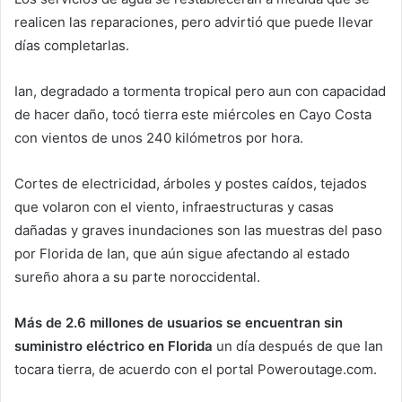
realicen las reparaciones, pero advirtió que puede llevar
días completarlas.
Ian, degradado a tormenta tropical pero aun con capacidad
de hacer daño, tocó tierra este miércoles en Cayo Costa
con vientos de unos 240 kilómetros por hora.
Cortes de electricidad, árboles y postes caídos, tejados
que volaron con el viento, infraestructuras y casas
dañadas y graves inundaciones son las muestras del paso
por Florida de Ian, que aún sigue afectando al estado
sureño ahora a su parte noroccidental.
Más de 2.6 millones de usuarios se encuentran sin
suministro eléctrico en Florida
un día después de que Ian
tocara tierra, de acuerdo con el portal Poweroutage.com.