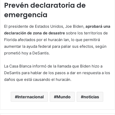
Prevén declaratoria de
emergencia
El presidente de Estados Unidos, Joe Biden,
aprobará una
declaración de zona de desastre
sobre los territorios de
Florida afectados por el huracán Ian, lo que permitirá
aumentar la ayuda federal para paliar sus efectos, según
prometió hoy a DeSantis.
La Casa Blanca informó de la llamada que Biden hizo a
DeSantis para hablar de los pasos a dar en respuesta a los
daños que está causando el huracán.
Internacional
Mundo
noticias