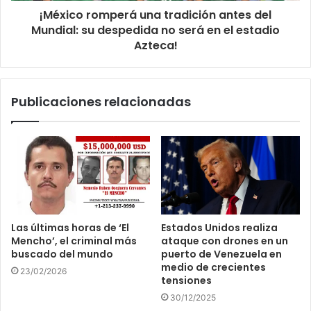
¡México romperá una tradición antes del
Mundial: su despedida no será en el estadio
Azteca!
Publicaciones relacionadas
Las últimas horas de ‘El
Estados Unidos realiza
Mencho’, el criminal más
ataque con drones en un
buscado del mundo
puerto de Venezuela en
medio de crecientes
23/02/2026
tensiones
30/12/2025