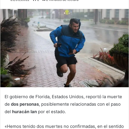
El gobierno de Florida, Estados Unidos, reportó la muerte
de
dos personas
, posiblemente relacionadas con el paso
del
huracán Ian
por el estado.
«Hemos tenido dos muertes no confirmadas, en el sentido