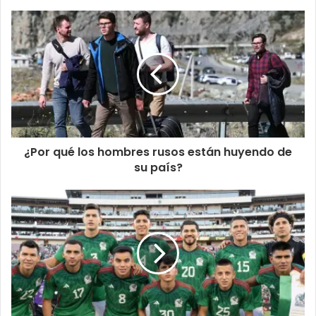
¿Por qué los hombres rusos están huyendo de
su país?