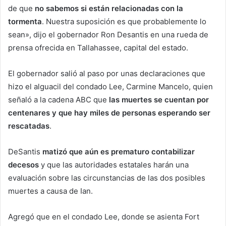
de que
no sabemos si están relacionadas con la
tormenta
. Nuestra suposición es que probablemente lo
sean», dijo el gobernador Ron Desantis en una rueda de
prensa ofrecida en Tallahassee, capital del estado.
El gobernador salió al paso por unas declaraciones que
hizo el alguacil del condado Lee, Carmine Mancelo, quien
señaló a la cadena ABC que
las muertes se cuentan por
centenares y que hay miles de personas esperando ser
rescatadas
.
DeSantis
matizó que aún es prematuro contabilizar
decesos
y que las autoridades estatales harán una
evaluación sobre las circunstancias de las dos posibles
muertes a causa de Ian.
Agregó que en el condado Lee, donde se asienta Fort