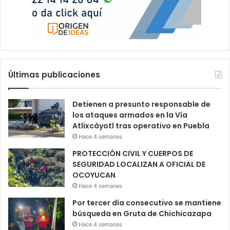
Últimas publicaciones
Detienen a presunto responsable de
los ataques armados en la Vía
Atlixcáyotl tras operativo en Puebla
Hace 4 semanas
PROTECCIÓN CIVIL Y CUERPOS DE
SEGURIDAD LOCALIZAN A OFICIAL DE
OCOYUCAN
Hace 4 semanas
Por tercer día consecutivo se mantiene
búsqueda en Gruta de Chichicazapa
Hace 4 semanas