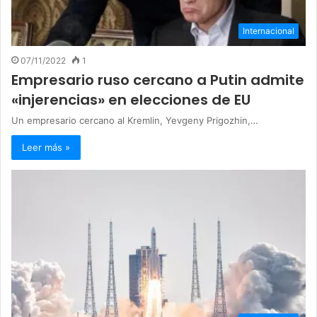
Internacional
07/11/2022
1
Empresario ruso cercano a Putin admite
«injerencias» en elecciones de EU
Un empresario cercano al Kremlin, Yevgeny Prigozhin,…
Leer más »