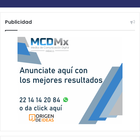
Publicidad