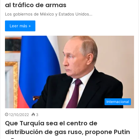
al tráfico de armas
Los gobiernos de México y Estados Unidos…
Leer más »
Internacional
12/10/2022
3
Que Turquía sea el centro de
distribución de gas ruso, propone Putin