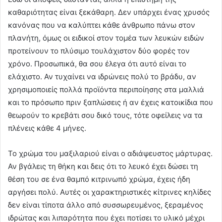
καθαριότητας είναι ξεκάθαρη. Δεν υπάρχει ένας χρυσός
κανόνας που να καλύπτει κάθε άνθρωπο πάνω στον
πλανήτη, όμως οι ειδικοί στον τομέα των λευκών ειδών
προτείνουν το πλύσιμο τουλάχιστον δύο φορές τον
χρόνο. Προσωπικά, θα σου έλεγα ότι αυτό είναι το
ελάχιστο. Αν τυχαίνει να ιδρώνεις πολύ το βράδυ, αν
χρησιμοποιείς πολλά προϊόντα περιποίησης στα μαλλιά
και το πρόσωπο πριν ξαπλώσεις ή αν έχεις κατοικίδια που
θεωρούν το κρεβάτι σου δικό τους, τότε οφείλεις να τα
πλένεις κάθε 4 μήνες.
Το χρώμα του μαξιλαριού είναι ο αδιάψευστος μάρτυρας.
Αν βγάλεις τη θήκη και δεις ότι το λευκό έχει δώσει τη
θέση του σε ένα θαμπό κιτρινωπό χρώμα, έχεις ήδη
αργήσει πολύ. Αυτές οι χαρακτηριστικές κίτρινες κηλίδες
δεν είναι τίποτα άλλο από συσσωρευμένος, ξεραμένος
ιδρώτας και λιπαρότητα που έχει ποτίσει το υλικό μέχρι