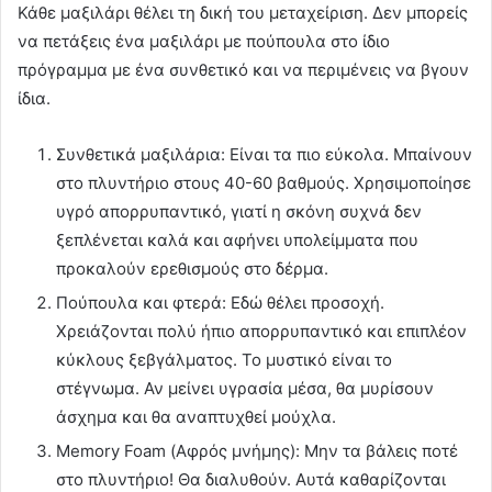
Κάθε μαξιλάρι θέλει τη δική του μεταχείριση. Δεν μπορείς
να πετάξεις ένα μαξιλάρι με πούπουλα στο ίδιο
πρόγραμμα με ένα συνθετικό και να περιμένεις να βγουν
ίδια.
Συνθετικά μαξιλάρια: Είναι τα πιο εύκολα. Μπαίνουν
στο πλυντήριο στους 40-60 βαθμούς. Χρησιμοποίησε
υγρό απορρυπαντικό, γιατί η σκόνη συχνά δεν
ξεπλένεται καλά και αφήνει υπολείμματα που
προκαλούν ερεθισμούς στο δέρμα.
Πούπουλα και φτερά: Εδώ θέλει προσοχή.
Χρειάζονται πολύ ήπιο απορρυπαντικό και επιπλέον
κύκλους ξεβγάλματος. Το μυστικό είναι το
στέγνωμα. Αν μείνει υγρασία μέσα, θα μυρίσουν
άσχημα και θα αναπτυχθεί μούχλα.
Memory Foam (Αφρός μνήμης): Μην τα βάλεις ποτέ
στο πλυντήριο! Θα διαλυθούν. Αυτά καθαρίζονται