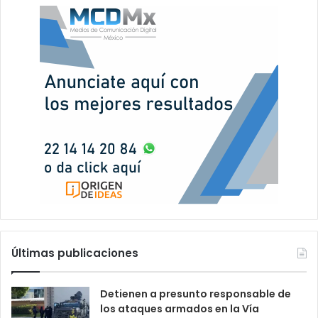
Últimas publicaciones
Detienen a presunto responsable de
los ataques armados en la Vía