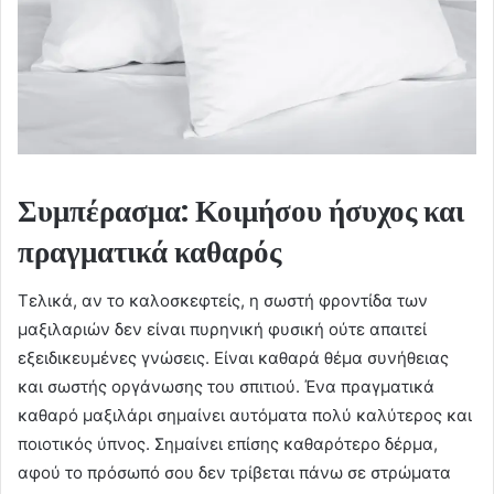
Συμπέρασμα: Κοιμήσου ήσυχος και
πραγματικά καθαρός
Τελικά, αν το καλοσκεφτείς, η σωστή φροντίδα των
μαξιλαριών δεν είναι πυρηνική φυσική ούτε απαιτεί
εξειδικευμένες γνώσεις. Είναι καθαρά θέμα συνήθειας
και σωστής οργάνωσης του σπιτιού. Ένα πραγματικά
καθαρό μαξιλάρι σημαίνει αυτόματα πολύ καλύτερος και
ποιοτικός ύπνος. Σημαίνει επίσης καθαρότερο δέρμα,
αφού το πρόσωπό σου δεν τρίβεται πάνω σε στρώματα