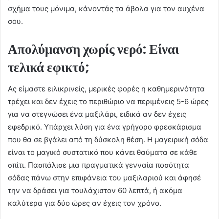
σχήμα τους μόνιμα, κάνοντάς τα άβολα για τον αυχένα
σου.
Απολύμανση χωρίς νερό: Είναι
τελικά εφικτό;
Ας είμαστε ειλικρινείς, μερικές φορές η καθημερινότητα
τρέχει και δεν έχεις το περιθώριο να περιμένεις 5-6 ώρες
για να στεγνώσει ένα μαξιλάρι, ειδικά αν δεν έχεις
εφεδρικό. Υπάρχει λύση για ένα γρήγορο φρεσκάρισμα
που θα σε βγάλει από τη δύσκολη θέση. Η μαγειρική σόδα
είναι το μαγικό συστατικό που κάνει θαύματα σε κάθε
σπίτι. Πασπάλισε μια πραγματικά γενναία ποσότητα
σόδας πάνω στην επιφάνεια του μαξιλαριού και άφησέ
την να δράσει για τουλάχιστον 60 λεπτά, ή ακόμα
καλύτερα για δύο ώρες αν έχεις τον χρόνο.