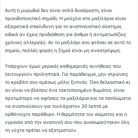
Αυτή η μυρωδιά δεν είναι απλά δυσάρεστη, είναι
προειδοποιητικό σημάδι. Η μούχλα στα μαξιλάρια είναι
εξαιρετικά επικίνδυνη για το αναπνευστικό σύστημα,
ειδικά αν έχεις προδιάθεση για άσθμα ή αντιμετωπίζεις
χρόνιες αλλεργίες. Αν το μαξιλάρι σου φτάσει σε αυτό το
σημείο, πολλές φορές η ζημιά είναι μη αναστρέψιμη.
Υπάρχουν όμως μερικές καθημερινές συνήθειες που
λειτουργούν προληπτικά. Για παράδειγμα, μην στρώνεις
το κρεβάτι σου αμέσως μόλις ξυπνάς. Όσο δελεαστικό κι
αν είναι να βλέπεις ένα τακτοποιημένο δωμάτιο, είναι
προτιμότερο να αφήσεις τα μαξιλάρια και τα παπλώματα
να αναπνεύσουν για τουλάχιστον 30 λεπτά με
ορθάνοιχτο παράθυρο. Η θερμότητα του σώματος και η
υγρασία από την αναπνοή σου που συσσωρεύτηκαν όλη
τη νύχτα πρέπει να εξατμιστούν.