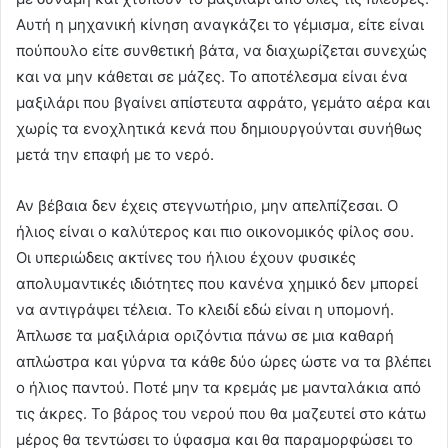
Αυτή η μηχανική κίνηση αναγκάζει το γέμισμα, είτε είναι
πούπουλο είτε συνθετική βάτα, να διαχωρίζεται συνεχώς
και να μην κάθεται σε μάζες. Το αποτέλεσμα είναι ένα
μαξιλάρι που βγαίνει απίστευτα αφράτο, γεμάτο αέρα και
χωρίς τα ενοχλητικά κενά που δημιουργούνται συνήθως
μετά την επαφή με το νερό.
Αν βέβαια δεν έχεις στεγνωτήριο, μην απελπίζεσαι. Ο
ήλιος είναι ο καλύτερος και πιο οικονομικός φίλος σου.
Οι υπεριώδεις ακτίνες του ήλιου έχουν φυσικές
απολυμαντικές ιδιότητες που κανένα χημικό δεν μπορεί
να αντιγράψει τέλεια. Το κλειδί εδώ είναι η υπομονή.
Άπλωσε τα μαξιλάρια οριζόντια πάνω σε μια καθαρή
απλώστρα και γύρνα τα κάθε δύο ώρες ώστε να τα βλέπει
ο ήλιος παντού. Ποτέ μην τα κρεμάς με μανταλάκια από
τις άκρες. Το βάρος του νερού που θα μαζευτεί στο κάτω
μέρος θα τεντώσει το ύφασμα και θα παραμορφώσει το