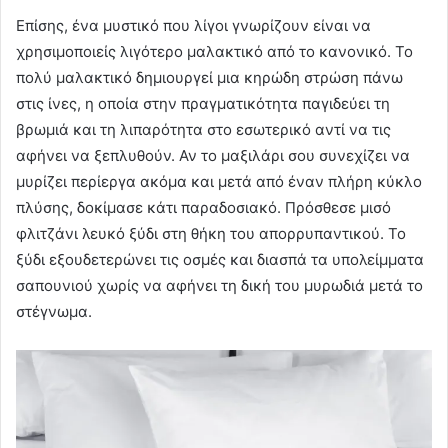
Επίσης, ένα μυστικό που λίγοι γνωρίζουν είναι να
χρησιμοποιείς λιγότερο μαλακτικό από το κανονικό. Το
πολύ μαλακτικό δημιουργεί μια κηρώδη στρώση πάνω
στις ίνες, η οποία στην πραγματικότητα παγιδεύει τη
βρωμιά και τη λιπαρότητα στο εσωτερικό αντί να τις
αφήνει να ξεπλυθούν. Αν το μαξιλάρι σου συνεχίζει να
μυρίζει περίεργα ακόμα και μετά από έναν πλήρη κύκλο
πλύσης, δοκίμασε κάτι παραδοσιακό. Πρόσθεσε μισό
φλιτζάνι λευκό ξύδι στη θήκη του απορρυπαντικού. Το
ξύδι εξουδετερώνει τις οσμές και διασπά τα υπολείμματα
σαπουνιού χωρίς να αφήνει τη δική του μυρωδιά μετά το
στέγνωμα.