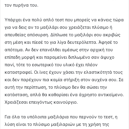
τον πυρήνα του.
Υπάρχει ένα πολύ απλό τεστ που μπορείς να κάνεις τώρα
για να δεις αν το μαξιλάρι σου χρειάζεται πλύσιμο ή
απευθείας απόσυρση. Δίπλωσε το μαξιλάρι σου ακριβώς
στη μέση και πίεσέ το για λίγα δευτερόλεπτα. Άφησέ το
απότομα. Αν δεν επανέλθει αμέσως στην αρχική του
επίπεδη μορφή και παραμείνει διπλωμένο σαν άψυχο
πανί, τότε το εσωτερικό του υλικό έχει πλέον
καταστραφεί. Οι ίνες έχουν χάσει την ελαστικότητά τους
και δεν παρέχουν πια καμία στήριξη στον αυχένα σου. Σε
αυτή την περίπτωση, το πλύσιμο δεν θα σώσει την
κατάσταση, απλά θα καθαρίσει ένα άχρηστο αντικείμενο.
Χρειάζεσαι επειγόντως καινούργιο.
Για όλα τα υπόλοιπα μαξιλάρια που περνούν το τεστ, η
λύση είναι το πλύσιμο μαξιλαριών με τη χρήση της