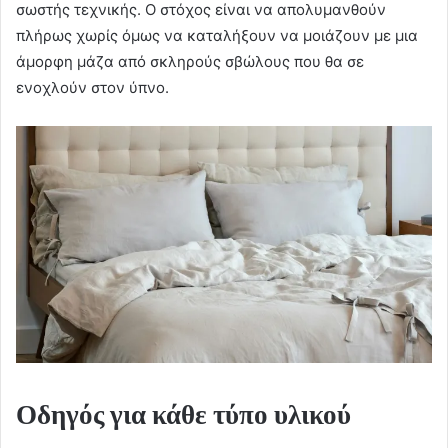
σωστής τεχνικής. Ο στόχος είναι να απολυμανθούν
πλήρως χωρίς όμως να καταλήξουν να μοιάζουν με μια
άμορφη μάζα από σκληρούς σβώλους που θα σε
ενοχλούν στον ύπνο.
Οδηγός για κάθε τύπο υλικού