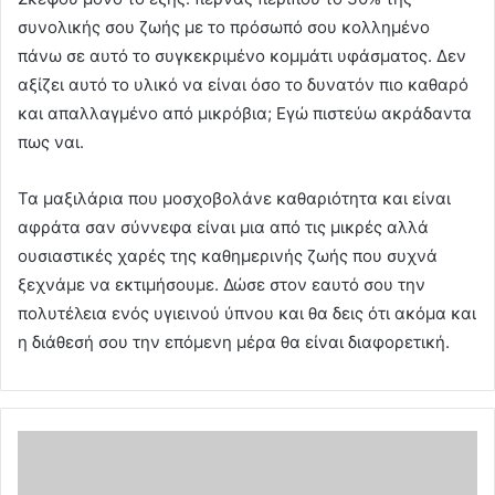
συνολικής σου ζωής με το πρόσωπό σου κολλημένο
πάνω σε αυτό το συγκεκριμένο κομμάτι υφάσματος. Δεν
αξίζει αυτό το υλικό να είναι όσο το δυνατόν πιο καθαρό
και απαλλαγμένο από μικρόβια; Εγώ πιστεύω ακράδαντα
πως ναι.
Τα μαξιλάρια που μοσχοβολάνε καθαριότητα και είναι
αφράτα σαν σύννεφα είναι μια από τις μικρές αλλά
ουσιαστικές χαρές της καθημερινής ζωής που συχνά
ξεχνάμε να εκτιμήσουμε. Δώσε στον εαυτό σου την
πολυτέλεια ενός υγιεινού ύπνου και θα δεις ότι ακόμα και
η διάθεσή σου την επόμενη μέρα θα είναι διαφορετική.