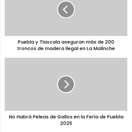
Puebla y Tlaxcala aseguran más de 200
troncos de madera ilegal en La Malinche
No Habrá Peleas de Gallos en la Feria de Puebla
2025