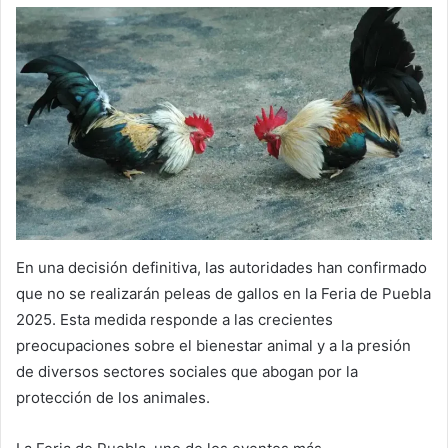
En una decisión definitiva, las autoridades han confirmado
que no se realizarán peleas de gallos en la Feria de Puebla
2025. Esta medida responde a las crecientes
preocupaciones sobre el bienestar animal y a la presión
de diversos sectores sociales que abogan por la
protección de los animales.