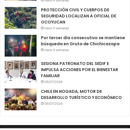
Hace 4 semanas
PROTECCIÓN CIVIL Y CUERPOS DE
SEGURIDAD LOCALIZAN A OFICIAL DE
OCOYUCAN
Hace 4 semanas
Por tercer día consecutivo se mantiene
búsqueda en Gruta de Chichicazapa
Hace 4 semanas
SESIONA PATRONATO DEL SEDIF E
IMPULSA ACCIONES POR EL BIENESTAR
FAMILIAR
09/07/2026
CHILE EN NOGADA, MOTOR DE
DESARROLLO TURÍSTICO Y ECONÓMICO
09/07/2026