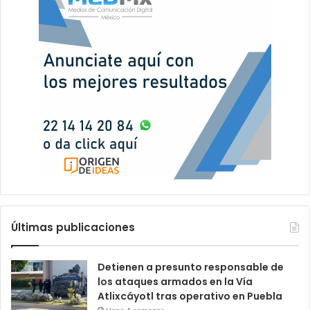
Últimas publicaciones
Detienen a presunto responsable de
los ataques armados en la Vía
Atlixcáyotl tras operativo en Puebla