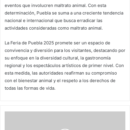
eventos que involucren maltrato animal. Con esta
determinación, Puebla se suma a una creciente tendencia
nacional e internacional que busca erradicar las
actividades consideradas como maltrato animal.
La Feria de Puebla 2025 promete ser un espacio de
convivencia y diversión para los visitantes, destacando por
su enfoque en la diversidad cultural, la gastronomía
regional y los espectáculos artísticos de primer nivel. Con
esta medida, las autoridades reafirman su compromiso
con el bienestar animal y el respeto a los derechos de
todas las formas de vida.