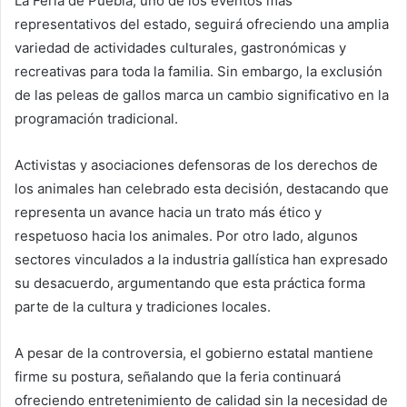
La Feria de Puebla, uno de los eventos más
representativos del estado, seguirá ofreciendo una amplia
variedad de actividades culturales, gastronómicas y
recreativas para toda la familia. Sin embargo, la exclusión
de las peleas de gallos marca un cambio significativo en la
programación tradicional.
Activistas y asociaciones defensoras de los derechos de
los animales han celebrado esta decisión, destacando que
representa un avance hacia un trato más ético y
respetuoso hacia los animales. Por otro lado, algunos
sectores vinculados a la industria gallística han expresado
su desacuerdo, argumentando que esta práctica forma
parte de la cultura y tradiciones locales.
A pesar de la controversia, el gobierno estatal mantiene
firme su postura, señalando que la feria continuará
ofreciendo entretenimiento de calidad sin la necesidad de