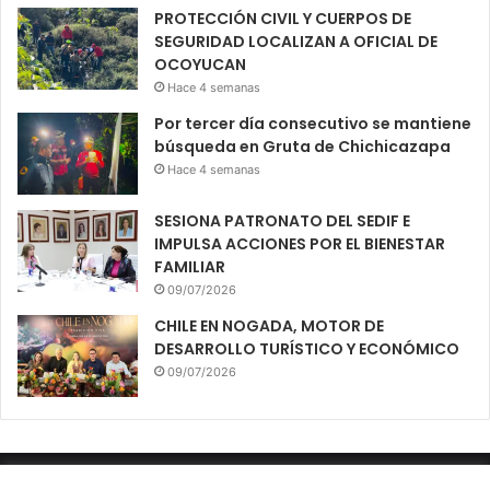
PROTECCIÓN CIVIL Y CUERPOS DE
SEGURIDAD LOCALIZAN A OFICIAL DE
OCOYUCAN
Hace 4 semanas
Por tercer día consecutivo se mantiene
búsqueda en Gruta de Chichicazapa
Hace 4 semanas
SESIONA PATRONATO DEL SEDIF E
IMPULSA ACCIONES POR EL BIENESTAR
FAMILIAR
09/07/2026
CHILE EN NOGADA, MOTOR DE
DESARROLLO TURÍSTICO Y ECONÓMICO
09/07/2026