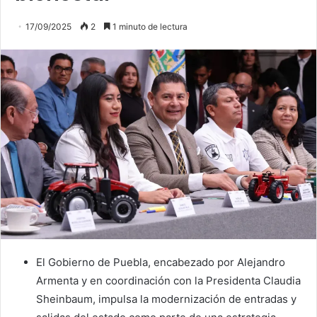
17/09/2025
2
1 minuto de lectura
El Gobierno de Puebla, encabezado por Alejandro
Armenta y en coordinación con la Presidenta Claudia
Sheinbaum, impulsa la modernización de entradas y