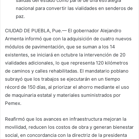
salidas del estado como parte de una estrategia
nacional para convertir las vialidades en senderos de
paz.
CIUDAD DE PUEBLA, Pue.— El gobernador Alejandro
Armenta informó que con la adquisición de cuatro nuevos
módulos de pavimentación, que se suman a los 14
existentes, se iniciará en octubre la intervención de 20
vialidades adicionales, lo que representa 120 kilómetros
de caminos y calles rehabilitadas. El mandatario poblano
subrayó que los trabajos se ejecutarán en un tiempo
récord de 150 días, al priorizar el ahorro mediante el uso
de maquinaria estatal y materiales suministrados por
Pemex.
Reafirmó que los avances en infraestructura mejoran la
movilidad, reducen los costos de obra y generan bienestar
social, en concordancia con la directriz de la presidenta