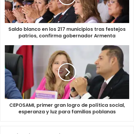
Saldo blanco en los 217 municipios tras festejos
patrios, confirma gobernador Armenta
CEPOSAMI, primer gran logro de política social,
esperanza y luz para familias poblanas