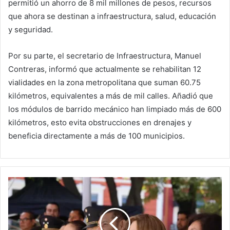
permitió un ahorro de 8 mil millones de pesos, recursos
que ahora se destinan a infraestructura, salud, educación
y seguridad.
Por su parte, el secretario de Infraestructura, Manuel
Contreras, informó que actualmente se rehabilitan 12
vialidades en la zona metropolitana que suman 60.75
kilómetros, equivalentes a más de mil calles. Añadió que
los módulos de barrido mecánico han limpiado más de 600
kilómetros, esto evita obstrucciones en drenajes y
beneficia directamente a más de 100 municipios.