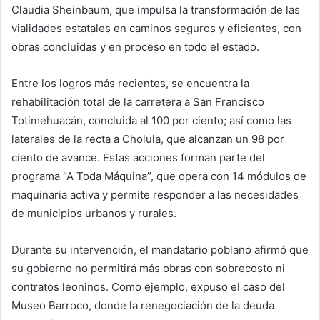
Claudia Sheinbaum, que impulsa la transformación de las
vialidades estatales en caminos seguros y eficientes, con
obras concluidas y en proceso en todo el estado.
Entre los logros más recientes, se encuentra la
rehabilitación total de la carretera a San Francisco
Totimehuacán, concluida al 100 por ciento; así como las
laterales de la recta a Cholula, que alcanzan un 98 por
ciento de avance. Estas acciones forman parte del
programa “A Toda Máquina”, que opera con 14 módulos de
maquinaria activa y permite responder a las necesidades
de municipios urbanos y rurales.
Durante su intervención, el mandatario poblano afirmó que
su gobierno no permitirá más obras con sobrecosto ni
contratos leoninos. Como ejemplo, expuso el caso del
Museo Barroco, donde la renegociación de la deuda