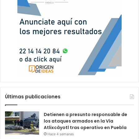
Últimas publicaciones
Detienen a presunto responsable de
los ataques armados en la Vía
Atlixcáyotl tras operativo en Puebla
Hace 4 semanas