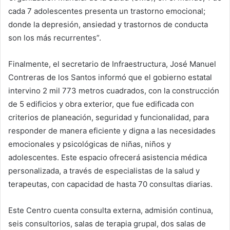
cada 7 adolescentes presenta un trastorno emocional;
donde la depresión, ansiedad y trastornos de conducta
son los más recurrentes”.
Finalmente, el secretario de Infraestructura, José Manuel
Contreras de los Santos informó que el gobierno estatal
intervino 2 mil 773 metros cuadrados, con la construcción
de 5 edificios y obra exterior, que fue edificada con
criterios de planeación, seguridad y funcionalidad, para
responder de manera eficiente y digna a las necesidades
emocionales y psicológicas de niñas, niños y
adolescentes. Este espacio ofrecerá asistencia médica
personalizada, a través de especialistas de la salud y
terapeutas, con capacidad de hasta 70 consultas diarias.
Este Centro cuenta consulta externa, admisión continua,
seis consultorios, salas de terapia grupal, dos salas de