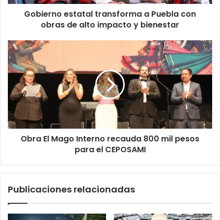
Gobierno estatal transforma a Puebla con
obras de alto impacto y bienestar
Obra El Mago Interno recauda 800 mil pesos
para el CEPOSAMI
Publicaciones relacionadas