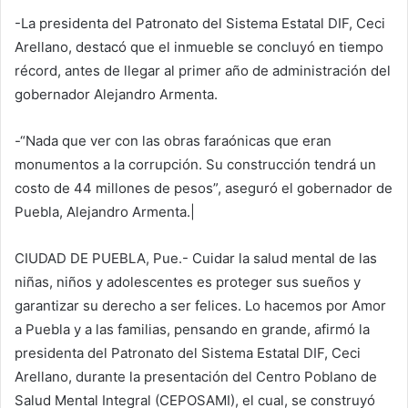
-La presidenta del Patronato del Sistema Estatal DIF, Ceci
Arellano, destacó que el inmueble se concluyó en tiempo
récord, antes de llegar al primer año de administración del
gobernador Alejandro Armenta.
-“Nada que ver con las obras faraónicas que eran
monumentos a la corrupción. Su construcción tendrá un
costo de 44 millones de pesos”, aseguró el gobernador de
Puebla, Alejandro Armenta.|
CIUDAD DE PUEBLA, Pue.- Cuidar la salud mental de las
niñas, niños y adolescentes es proteger sus sueños y
garantizar su derecho a ser felices. Lo hacemos por Amor
a Puebla y a las familias, pensando en grande, afirmó la
presidenta del Patronato del Sistema Estatal DIF, Ceci
Arellano, durante la presentación del Centro Poblano de
Salud Mental Integral (CEPOSAMI), el cual, se construyó