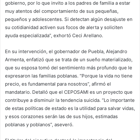
gobierno, por lo que invito a los padres de familia a estar
muy atentos del comportamiento de sus pequeñas,
pequeños y adolescentes. Si detectan algún desajuste en
su cotidianidad activen sus focos de alerta y soliciten
ayuda especializada”, exhortó Ceci Arellano.
En su intervención, el gobernador de Puebla, Alejandro
Armenta, enfatizó que se trata de un sueño materializado,
que su esposa tomó del sentimiento más profundo que le
expresaron las familias poblanas. “Porque la vida no tiene
precio, es fundamental para nosotros”, afirmó el
mandatario. Detalló que el CEPOSAMI es un proyecto que
contribuye a disminuir la tendencia suicida. “Lo importante
de estas políticas de estado es la utilidad para salvar vidas,
y esos corazones serán las de sus hijos, estimadas
poblanas y poblanos”, aseveró.