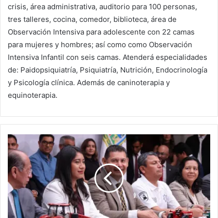
crisis, área administrativa, auditorio para 100 personas,
tres talleres, cocina, comedor, biblioteca, área de
Observación Intensiva para adolescente con 22 camas
para mujeres y hombres; así como como Observación
Intensiva Infantil con seis camas. Atenderá especialidades
de: Paidopsiquiatría, Psiquiatría, Nutrición, Endocrinología
y Psicología clínica. Además de caninoterapia y
equinoterapia.