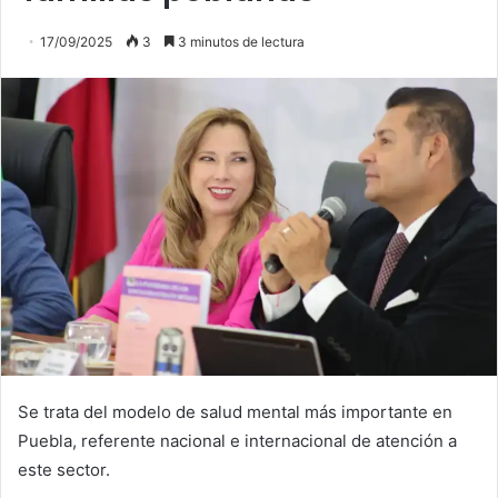
17/09/2025
3
3 minutos de lectura
Se trata del modelo de salud mental más importante en
Puebla, referente nacional e internacional de atención a
este sector.