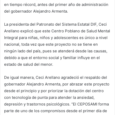
en tiempo récord, antes del primer año de administración
del gobernador Alejandro Armenta.
La presidenta del Patronato del Sistema Estatal DIF, Ceci
Arellano explicó que este Centro Poblano de Salud Mental
Integral para niñas, niños y adolescentes es único a nivel
nacional, toda vez que este proyecto no se tiene en
ningún lado del país, pues se atenderá desde las causas,
debido a que el entorno social y familiar influye en el
estado de salud del menor.
De igual manera, Ceci Arellano agradeció el respaldo del
gobernador Alejandro Armenta, por abrazar este proyecto
desde el principio y por priorizar la dotación del centro
con tecnología de punta para atender la ansiedad,
depresión y trastornos psicológicos. “El CEPOSAMI forma
parte de uno de los compromisos desde el primer día de