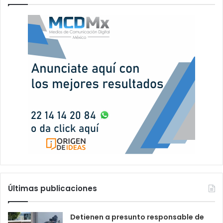
Últimas publicaciones
Detienen a presunto responsable de