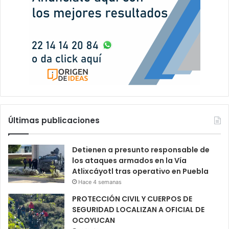
Últimas publicaciones
Detienen a presunto responsable de
los ataques armados en la Vía
Atlixcáyotl tras operativo en Puebla
Hace 4 semanas
PROTECCIÓN CIVIL Y CUERPOS DE
SEGURIDAD LOCALIZAN A OFICIAL DE
OCOYUCAN