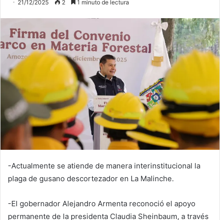
21/12/2025
2
1 minuto de lectura
-Actualmente se atiende de manera interinstitucional la
plaga de gusano descortezador en La Malinche.
-El gobernador Alejandro Armenta reconoció el apoyo
permanente de la presidenta Claudia Sheinbaum, a través