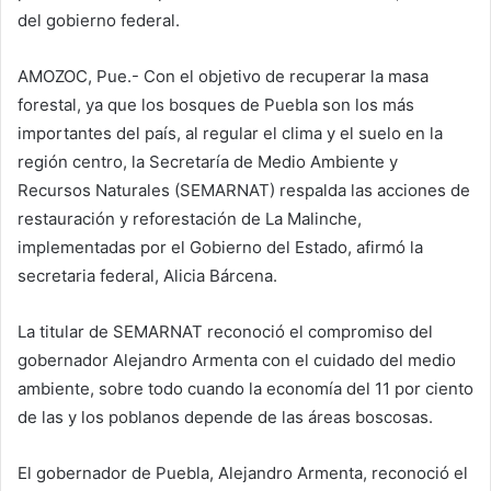
del gobierno federal.
AMOZOC, Pue.- Con el objetivo de recuperar la masa
forestal, ya que los bosques de Puebla son los más
importantes del país, al regular el clima y el suelo en la
región centro, la Secretaría de Medio Ambiente y
Recursos Naturales (SEMARNAT) respalda las acciones de
restauración y reforestación de La Malinche,
implementadas por el Gobierno del Estado, afirmó la
secretaria federal, Alicia Bárcena.
La titular de SEMARNAT reconoció el compromiso del
gobernador Alejandro Armenta con el cuidado del medio
ambiente, sobre todo cuando la economía del 11 por ciento
de las y los poblanos depende de las áreas boscosas.
El gobernador de Puebla, Alejandro Armenta, reconoció el