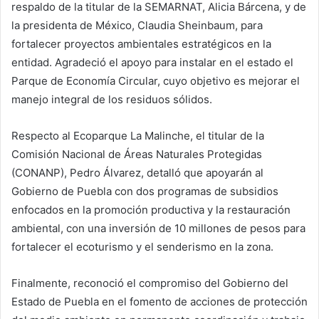
respaldo de la titular de la SEMARNAT, Alicia Bárcena, y de
la presidenta de México, Claudia Sheinbaum, para
fortalecer proyectos ambientales estratégicos en la
entidad. Agradeció el apoyo para instalar en el estado el
Parque de Economía Circular, cuyo objetivo es mejorar el
manejo integral de los residuos sólidos.
Respecto al Ecoparque La Malinche, el titular de la
Comisión Nacional de Áreas Naturales Protegidas
(CONANP), Pedro Álvarez, detalló que apoyarán al
Gobierno de Puebla con dos programas de subsidios
enfocados en la promoción productiva y la restauración
ambiental, con una inversión de 10 millones de pesos para
fortalecer el ecoturismo y el senderismo en la zona.
Finalmente, reconoció el compromiso del Gobierno del
Estado de Puebla en el fomento de acciones de protección