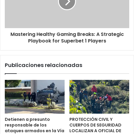
Mastering Healthy Gaming Breaks: A Strategic
Playbook for Superbet 1 Players
Publicaciones relacionadas
Detienen a presunto
PROTECCIÓN CIVIL Y
responsable de los
CUERPOS DE SEGURIDAD
ataques armados en la Vía
LOCALIZAN A OFICIAL DE