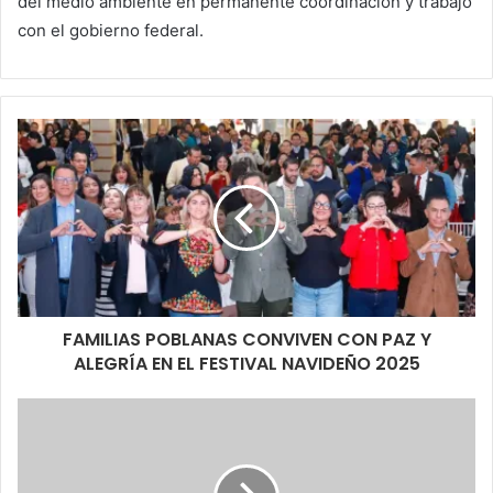
del medio ambiente en permanente coordinación y trabajo
con el gobierno federal.
FAMILIAS POBLANAS CONVIVEN CON PAZ Y
ALEGRÍA EN EL FESTIVAL NAVIDEÑO 2025