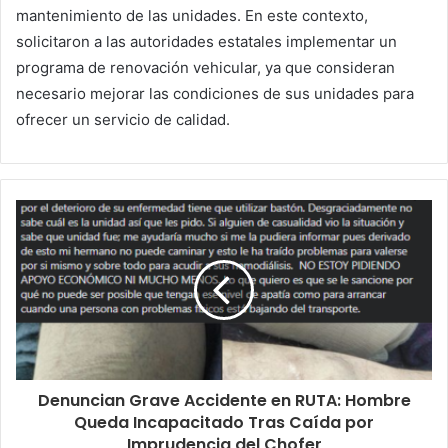
mantenimiento de las unidades. En este contexto,
solicitaron a las autoridades estatales implementar un
programa de renovación vehicular, ya que consideran
necesario mejorar las condiciones de sus unidades para
ofrecer un servicio de calidad.
Denuncian Grave Accidente en RUTA: Hombre
Queda Incapacitado Tras Caída por
Imprudencia del Chofer