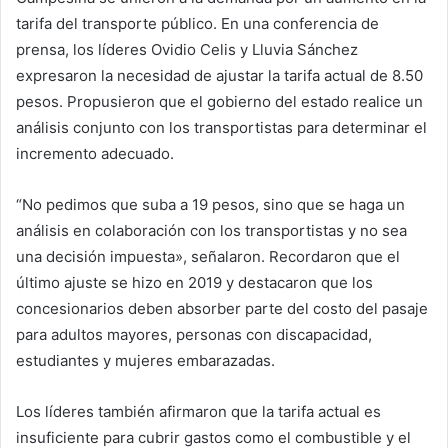
tarifa del transporte público. En una conferencia de
prensa, los líderes Ovidio Celis y Lluvia Sánchez
expresaron la necesidad de ajustar la tarifa actual de 8.50
pesos. Propusieron que el gobierno del estado realice un
análisis conjunto con los transportistas para determinar el
incremento adecuado.
“No pedimos que suba a 19 pesos, sino que se haga un
análisis en colaboración con los transportistas y no sea
una decisión impuesta», señalaron. Recordaron que el
último ajuste se hizo en 2019 y destacaron que los
concesionarios deben absorber parte del costo del pasaje
para adultos mayores, personas con discapacidad,
estudiantes y mujeres embarazadas.
Los líderes también afirmaron que la tarifa actual es
insuficiente para cubrir gastos como el combustible y el