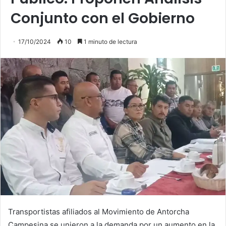
Conjunto con el Gobierno
17/10/2024
10
1 minuto de lectura
Transportistas afiliados al Movimiento de Antorcha
Campesina se unieron a la demanda por un aumento en la