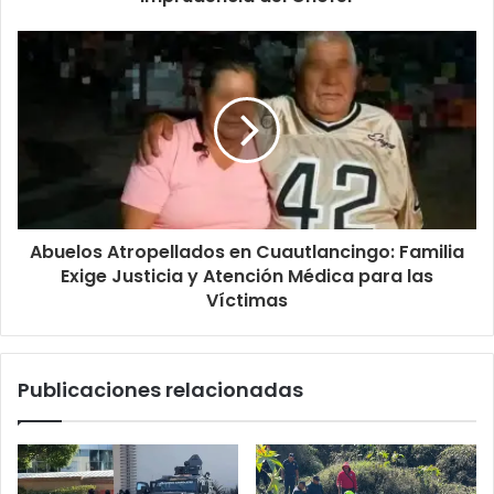
Abuelos Atropellados en Cuautlancingo: Familia
Exige Justicia y Atención Médica para las
Víctimas
Publicaciones relacionadas