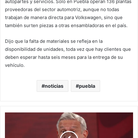
autopartes y servicios. Solo en Puebla operan 136 plantas
proveedoras del sector automotriz, aunque no todas
trabajan de manera directa para Volkswagen, sino que
también surten piezas a otras ensambladoras en el país.
Dijo que la falta de materiales se refleja en la
disponibilidad de unidades, toda vez que hay clientes que
deben esperar hasta seis meses para la entrega de su
vehículo.
noticias
puebla