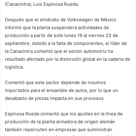
(Canacintra), Luis Espinosa Rueda.
Después que el sindicato de Volkswagen de México
informó que la planta suspenderá actividades de
producción a partir de este lunes 19 al viernes 23 de
septiembre, debido a la falta de componentes, el líder de
la Canacintra comentó que el sector automotriz ha
resultado afectado por la distorsión global en la cadena de
logística.
Comentó que este sector depende de insumos
importados para el ensamble de autos, por lo que un
desabasto de piezas impacta en sus procesos.
Espinosa Rueda comentó que los ajustes en la línea de
producción de la planta armadora de origen alemán
también repercuten en empresas que suministran