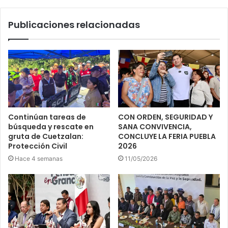
Publicaciones relacionadas
Continúan tareas de
CON ORDEN, SEGURIDAD Y
búsqueda y rescate en
SANA CONVIVENCIA,
gruta de Cuetzalan:
CONCLUYE LA FERIA PUEBLA
Protección Civil
2026
Hace 4 semanas
11/05/2026