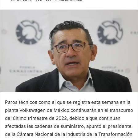
Paros técnicos como el que se registra esta semana en la
planta Volkswagen de México continuarán en el transcurso
del último trimestre de 2022, debido a que continúan
afectadas las cadenas de suministro, apuntó el presidente
de la Cámara Nacional de la Industria de la Transformación