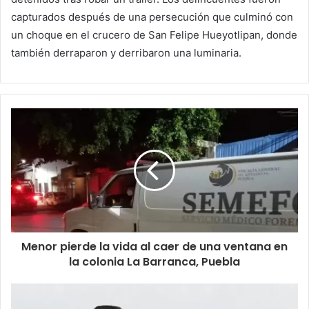
capturados después de una persecución que culminó con
un choque en el crucero de San Felipe Hueyotlipan, donde
también derraparon y derribaron una luminaria.
Menor pierde la vida al caer de una ventana en
la colonia La Barranca, Puebla