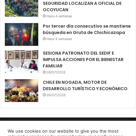
SEGURIDAD LOCALIZAN A OFICIAL DE
OCOYUCAN
Hace 4 semanas
Por tercer día consecutivo se mantiene
búsqueda en Gruta de Chichicazapa
Hace 4 semanas
SESIONA PATRONATO DEL SEDIF E
IMPULSA ACCIONES POR EL BIENESTAR
FAMILIAR
09/07/2026
CHILE EN NOGADA, MOTOR DE
DESARROLLO TURÍSTICO Y ECONÓMICO
09/07/2026
Diario El Oportuno 2022
We use cookies on our website to give you the most