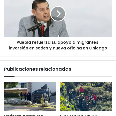
Puebla refuerza su apoyo a migrantes:
inversión en sedes y nueva oficina en Chicago
Publicaciones relacionadas