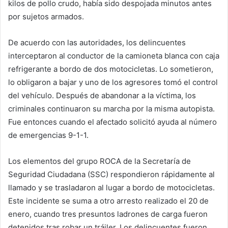
kilos de pollo crudo, había sido despojada minutos antes
por sujetos armados.
De acuerdo con las autoridades, los delincuentes
interceptaron al conductor de la camioneta blanca con caja
refrigerante a bordo de dos motocicletas. Lo sometieron,
lo obligaron a bajar y uno de los agresores tomó el control
del vehículo. Después de abandonar a la víctima, los
criminales continuaron su marcha por la misma autopista.
Fue entonces cuando el afectado solicitó ayuda al número
de emergencias 9-1-1.
Los elementos del grupo ROCA de la Secretaría de
Seguridad Ciudadana (SSC) respondieron rápidamente al
llamado y se trasladaron al lugar a bordo de motocicletas.
Este incidente se suma a otro arresto realizado el 20 de
enero, cuando tres presuntos ladrones de carga fueron
detenidos tras robar un tráiler. Los delincuentes fueron