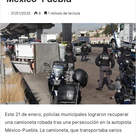
21/01/2025
8
1 minuto de lectura
Este 21 de enero, policías municipales lograron recuperar
una camioneta robada tras una persecución en la autopista
México-Puebla. La camioneta, que transportaba varios