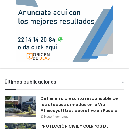
Últimas publicaciones
Detienen a presunto responsable de
los ataques armados en la Vía
Atlixcáyotl tras operativo en Puebla
Hace 4 semanas
PROTECCIÓN CIVIL Y CUERPOS DE