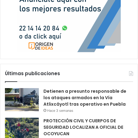
Últimas publicaciones
Detienen a presunto responsable de
los ataques armados en la Vía
Atlixcáyotl tras operativo en Puebla
Hace 3 semanas
PROTECCIÓN CIVIL Y CUERPOS DE
SEGURIDAD LOCALIZAN A OFICIAL DE
OCOYUCAN