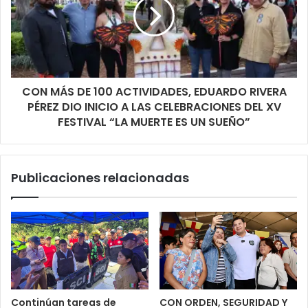
CON MÁS DE 100 ACTIVIDADES, EDUARDO RIVERA
PÉREZ DIO INICIO A LAS CELEBRACIONES DEL XV
FESTIVAL “LA MUERTE ES UN SUEÑO”
Publicaciones relacionadas
Continúan tareas de
CON ORDEN, SEGURIDAD Y