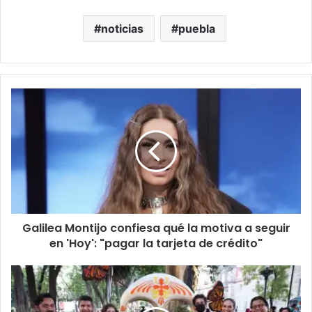
noticias
puebla
Galilea Montijo confiesa qué la motiva a seguir
en 'Hoy': "pagar la tarjeta de crédito"