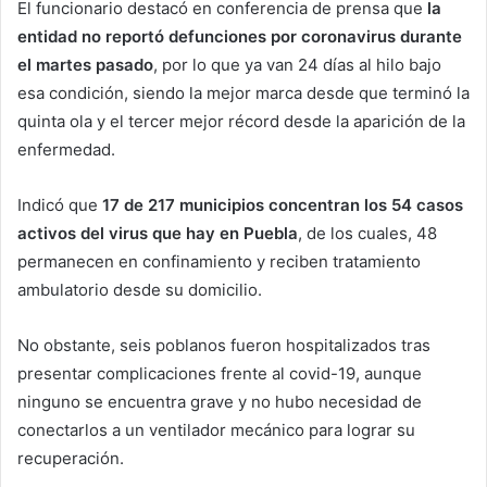
El funcionario destacó en conferencia de prensa que
la
entidad no reportó defunciones por coronavirus durante
el martes pasado
, por lo que ya van 24 días al hilo bajo
esa condición, siendo la mejor marca desde que terminó la
quinta ola y el tercer mejor récord desde la aparición de la
enfermedad.
Indicó que
17 de 217 municipios concentran los 54 casos
activos del virus que hay en Puebla
, de los cuales, 48
permanecen en confinamiento y reciben tratamiento
ambulatorio desde su domicilio.
No obstante, seis poblanos fueron hospitalizados tras
presentar complicaciones frente al covid-19, aunque
ninguno se encuentra grave y no hubo necesidad de
conectarlos a un ventilador mecánico para lograr su
recuperación.