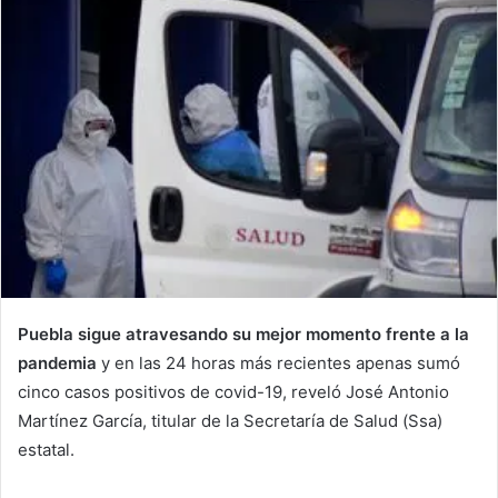
Puebla sigue atravesando su mejor momento frente a la
pandemia
y en las 24 horas más recientes apenas sumó
cinco casos positivos de covid-19, reveló José Antonio
Martínez García, titular de la Secretaría de Salud (Ssa)
estatal.