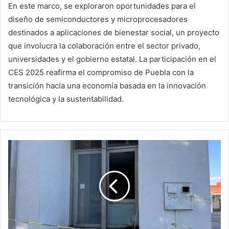
En este marco, se exploraron oportunidades para el
diseño de semiconductores y microprocesadores
destinados a aplicaciones de bienestar social, un proyecto
que involucra la colaboración entre el sector privado,
universidades y el gobierno estatal. La participación en el
CES 2025 reafirma el compromiso de Puebla con la
transición hacia una economía basada en la innovación
tecnológica y la sustentabilidad.