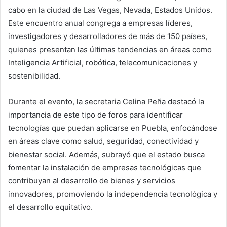
cabo en la ciudad de Las Vegas, Nevada, Estados Unidos.
Este encuentro anual congrega a empresas líderes,
investigadores y desarrolladores de más de 150 países,
quienes presentan las últimas tendencias en áreas como
Inteligencia Artificial, robótica, telecomunicaciones y
sostenibilidad.
Durante el evento, la secretaria Celina Peña destacó la
importancia de este tipo de foros para identificar
tecnologías que puedan aplicarse en Puebla, enfocándose
en áreas clave como salud, seguridad, conectividad y
bienestar social. Además, subrayó que el estado busca
fomentar la instalación de empresas tecnológicas que
contribuyan al desarrollo de bienes y servicios
innovadores, promoviendo la independencia tecnológica y
el desarrollo equitativo.