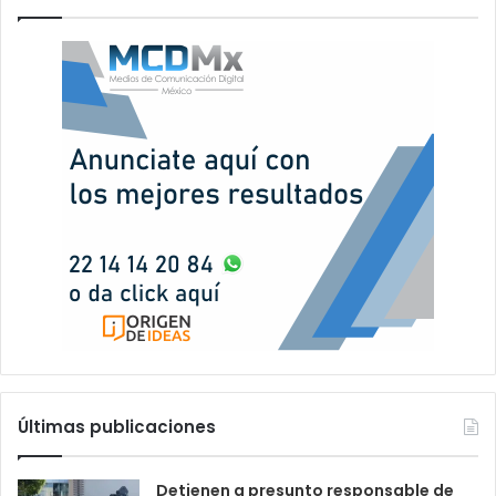
Últimas publicaciones
Detienen a presunto responsable de