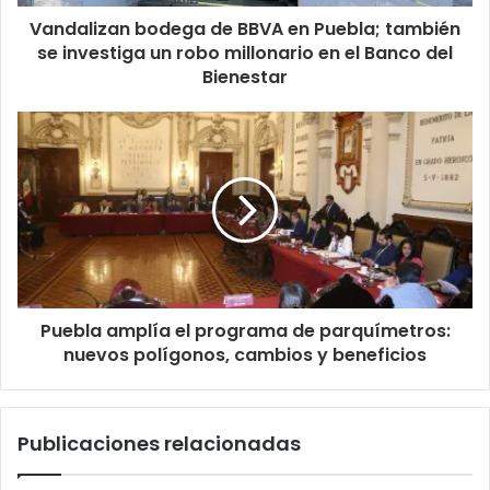
Vandalizan bodega de BBVA en Puebla; también
se investiga un robo millonario en el Banco del
Bienestar
Puebla amplía el programa de parquímetros:
nuevos polígonos, cambios y beneficios
Publicaciones relacionadas