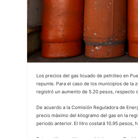
Los precios del gas licuado de petróleo en Pu
repunte. Para el caso de los municipios de la z
registró un aumento de 5.20 pesos, respecto 
De acuerdo a la Comisión Reguladora de Energí
precio máximo del kilogramo del gas en la regi
periodo anterior. El litro costará 10.95 pesos, 