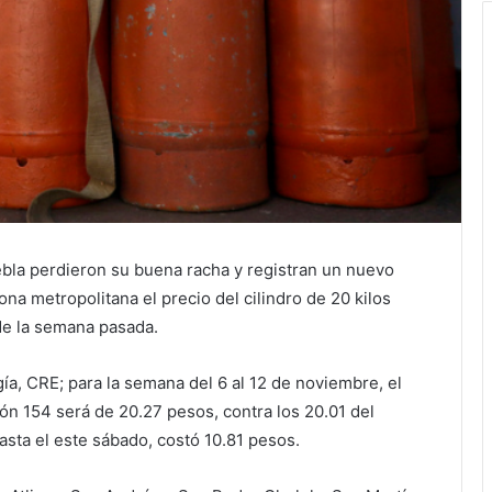
ebla perdieron su buena racha y registran un nuevo
ona metropolitana el precio del cilindro de 20 kilos
de la semana pasada.
a, CRE; para la semana del 6 al 12 de noviembre, el
ón 154 será de 20.27 pesos, contra los 20.01 del
hasta el este sábado, costó 10.81 pesos.