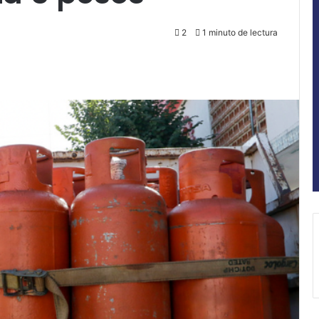
2
1 minuto de lectura