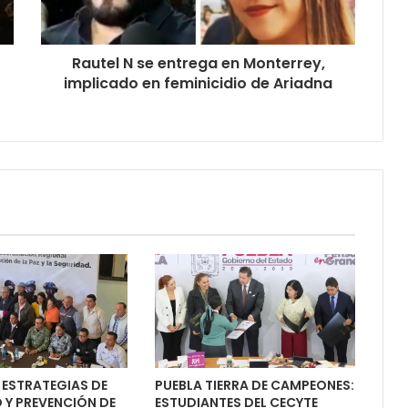
Rautel N se entrega en Monterrey,
implicado en feminicidio de Ariadna
 ESTRATEGIAS DE
PUEBLA TIERRA DE CAMPEONES:
 Y PREVENCIÓN DE
ESTUDIANTES DEL CECYTE