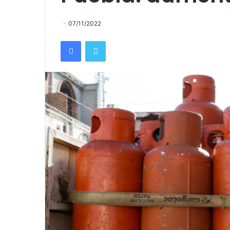
07/11/2022
Facebook
Twitter