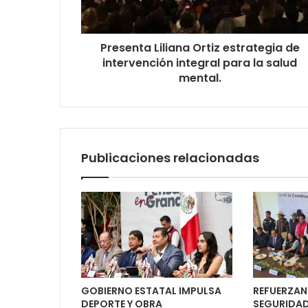
Presenta Liliana Ortiz estrategia de
intervención integral para la salud
mental.
Publicaciones relacionadas
GOBIERNO ESTATAL IMPULSA
REFUERZAN
DEPORTE Y OBRA
SEGURIDAD