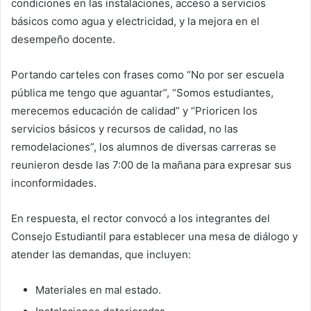
condiciones en las instalaciones, acceso a servicios
básicos como agua y electricidad, y la mejora en el
desempeño docente.
Portando carteles con frases como “No por ser escuela
pública me tengo que aguantar”, “Somos estudiantes,
merecemos educación de calidad” y “Prioricen los
servicios básicos y recursos de calidad, no las
remodelaciones”, los alumnos de diversas carreras se
reunieron desde las 7:00 de la mañana para expresar sus
inconformidades.
En respuesta, el rector convocó a los integrantes del
Consejo Estudiantil para establecer una mesa de diálogo y
atender las demandas, que incluyen:
Materiales en mal estado.