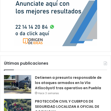
Últimas publicaciones
Detienen a presunto responsable de
los ataques armados en la Vía
Atlixcáyotl tras operativo en Puebla
Hace 3 semanas
PROTECCIÓN CIVIL Y CUERPOS DE
SEGURIDAD LOCALIZAN A OFICIAL DE