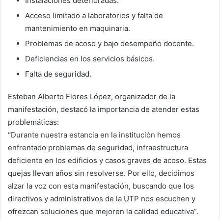
Instalaciones deterioradas.
Acceso limitado a laboratorios y falta de
mantenimiento en maquinaria.
Problemas de acoso y bajo desempeño docente.
Deficiencias en los servicios básicos.
Falta de seguridad.
Esteban Alberto Flores López, organizador de la
manifestación, destacó la importancia de atender estas
problemáticas:
“Durante nuestra estancia en la institución hemos
enfrentado problemas de seguridad, infraestructura
deficiente en los edificios y casos graves de acoso. Estas
quejas llevan años sin resolverse. Por ello, decidimos
alzar la voz con esta manifestación, buscando que los
directivos y administrativos de la UTP nos escuchen y
ofrezcan soluciones que mejoren la calidad educativa”.