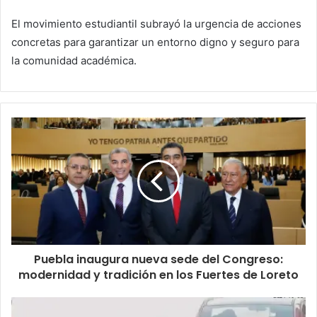
El movimiento estudiantil subrayó la urgencia de acciones
concretas para garantizar un entorno digno y seguro para
la comunidad académica.
Puebla inaugura nueva sede del Congreso:
modernidad y tradición en los Fuertes de Loreto