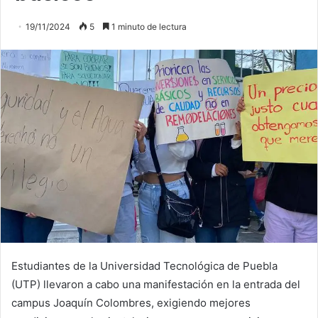
19/11/2024
5
1 minuto de lectura
Estudiantes de la Universidad Tecnológica de Puebla
(UTP) llevaron a cabo una manifestación en la entrada del
campus Joaquín Colombres, exigiendo mejores