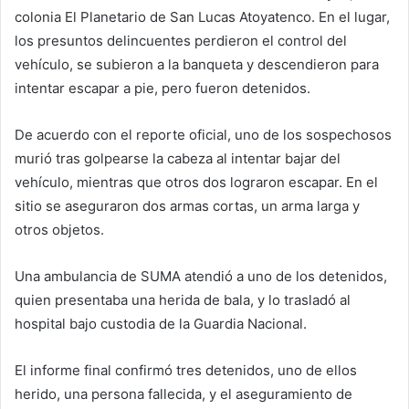
colonia El Planetario de San Lucas Atoyatenco. En el lugar,
los presuntos delincuentes perdieron el control del
vehículo, se subieron a la banqueta y descendieron para
intentar escapar a pie, pero fueron detenidos.
De acuerdo con el reporte oficial, uno de los sospechosos
murió tras golpearse la cabeza al intentar bajar del
vehículo, mientras que otros dos lograron escapar. En el
sitio se aseguraron dos armas cortas, un arma larga y
otros objetos.
Una ambulancia de SUMA atendió a uno de los detenidos,
quien presentaba una herida de bala, y lo trasladó al
hospital bajo custodia de la Guardia Nacional.
El informe final confirmó tres detenidos, uno de ellos
herido, una persona fallecida, y el aseguramiento de