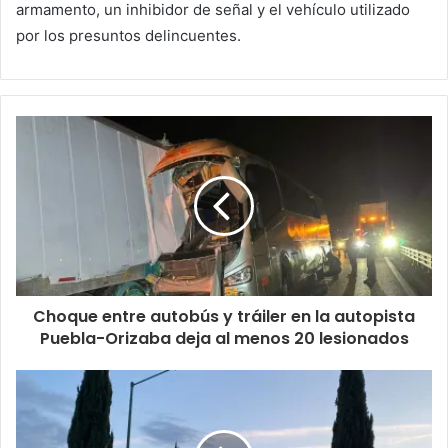
armamento, un inhibidor de señal y el vehículo utilizado
por los presuntos delincuentes.
Choque entre autobús y tráiler en la autopista
Puebla-Orizaba deja al menos 20 lesionados