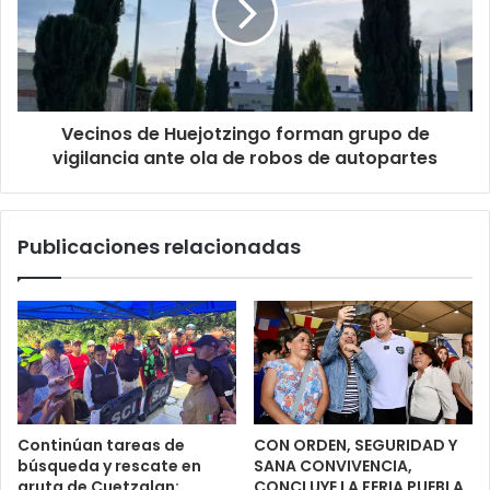
Vecinos de Huejotzingo forman grupo de
vigilancia ante ola de robos de autopartes
Publicaciones relacionadas
Continúan tareas de
CON ORDEN, SEGURIDAD Y
búsqueda y rescate en
SANA CONVIVENCIA,
gruta de Cuetzalan:
CONCLUYE LA FERIA PUEBLA