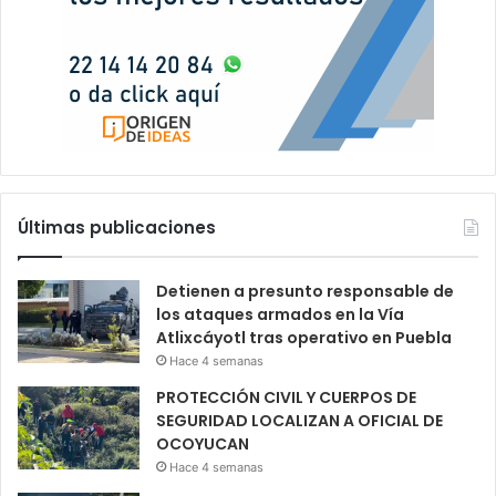
Últimas publicaciones
Detienen a presunto responsable de
los ataques armados en la Vía
Atlixcáyotl tras operativo en Puebla
Hace 4 semanas
PROTECCIÓN CIVIL Y CUERPOS DE
SEGURIDAD LOCALIZAN A OFICIAL DE
OCOYUCAN
Hace 4 semanas