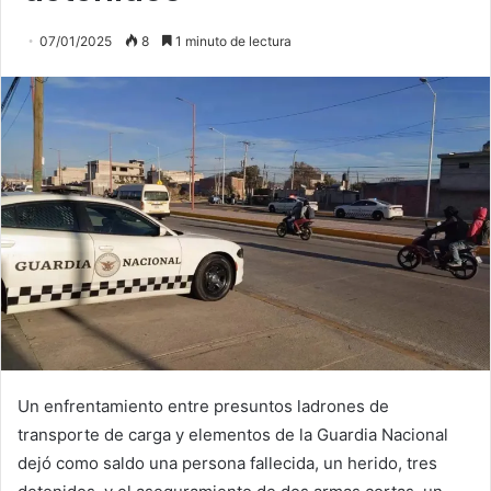
07/01/2025
8
1 minuto de lectura
Un enfrentamiento entre presuntos ladrones de
transporte de carga y elementos de la Guardia Nacional
dejó como saldo una persona fallecida, un herido, tres