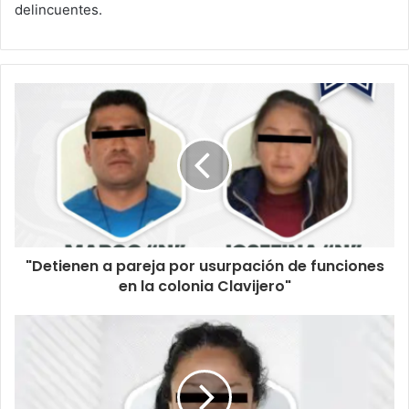
delincuentes.
"Detienen a pareja por usurpación de funciones
en la colonia Clavijero"