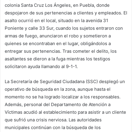
colonia Santa Cruz Los Ángeles, en Puebla, donde
despojaron de sus pertenencias a clientes y empleados. El
asalto ocurrió en el local, situado en la avenida 31
Poniente y calle 33 Sur, cuando los sujetos entraron con
armas de fuego, anunciaron el robo y sometieron a
quienes se encontraban en el lugar, obligándolos a
entregar sus pertenencias. Tras cometer el delito, los
asaltantes se dieron a la fuga mientras los testigos
solicitaron ayuda llamando al 9-1-1.
La Secretaría de Seguridad Ciudadana (SSC) desplegó un
operativo de búsqueda en la zona, aunque hasta el
momento no se ha logrado localizar a los responsables.
Además, personal del Departamento de Atención a
Víctimas acudió al establecimiento para asistir a un cliente
que sufrió una crisis nerviosa. Las autoridades
municipales continúan con la búsqueda de los