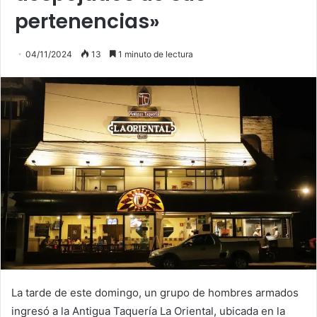
pertenencias»
04/11/2024
13
1 minuto de lectura
La tarde de este domingo, un grupo de hombres armados
ingresó a la Antigua Taquería La Oriental, ubicada en la