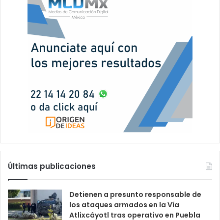
Últimas publicaciones
Detienen a presunto responsable de
los ataques armados en la Vía
Atlixcáyotl tras operativo en Puebla