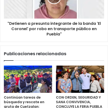
"Detienen a presunta integrante de la banda 'El
Coronel' por robo en transporte público en
Puebla"
Publicaciones relacionadas
Continúan tareas de
CON ORDEN, SEGURIDAD Y
búsqueda y rescate en
SANA CONVIVENCIA,
gruta de Cuetzalan:
CONCLUYE LA FERIA PUEBLA