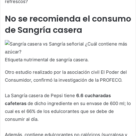
refrescos?
No se recomienda el consumo
de Sangría casera
Etiqueta nutrimental de sangría casera.
Otro estudio realizado por la asociación civil El Poder del
Consumidor, confirmó la investigación de la PROFECO.
La Sangría casera de Pepsi tiene
6.6 cucharadas
cafeteras
de dicho ingrediente en su envase de 600 ml; lo
cual es el 66% de los edulcorantes que se debe de
consumir al día.
Además, contiene edulcorantes no calóricos (sucralosa y