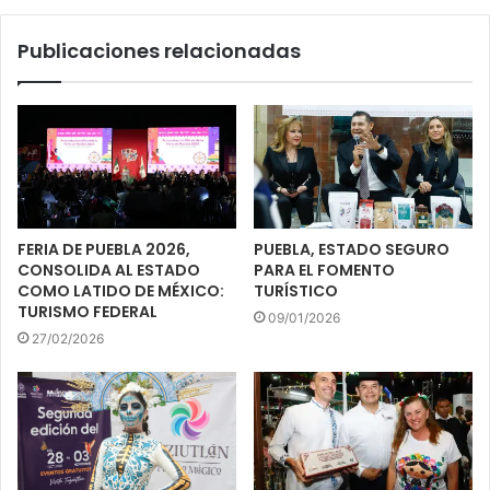
Publicaciones relacionadas
FERIA DE PUEBLA 2026,
PUEBLA, ESTADO SEGURO
CONSOLIDA AL ESTADO
PARA EL FOMENTO
COMO LATIDO DE MÉXICO:
TURÍSTICO
TURISMO FEDERAL
09/01/2026
27/02/2026