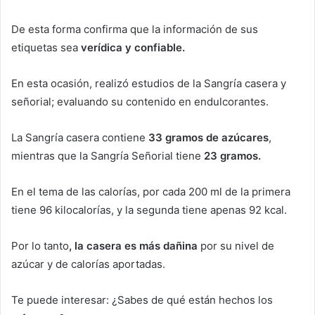
De esta forma confirma que la información de sus
etiquetas sea
verídica y confiable.
En esta ocasión, realizó estudios de la Sangría casera y
señorial; evaluando su contenido en endulcorantes.
La Sangría casera contiene
33 gramos de azúcares
,
mientras que la Sangría Señorial tiene
23 gramos.
En el tema de las calorías, por cada 200 ml de la primera
tiene 96 kilocalorías, y la segunda tiene apenas 92 kcal.
Por lo tanto
, la casera es más dañina
por su nivel de
azúcar y de calorías aportadas.
Te puede interesar: ¿Sabes de qué están hechos los