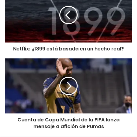
Netflix: ¿1899 está basada en un hecho real?
Cuenta de Copa Mundial de la FIFA lanza
mensaje a afición de Pumas