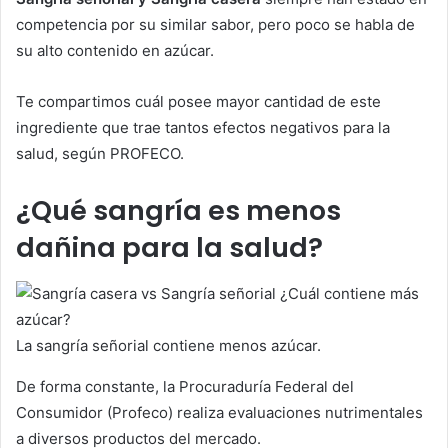
competencia por su similar sabor, pero poco se habla de
su alto contenido en azúcar.
Te compartimos cuál posee mayor cantidad de este
ingrediente que trae tantos efectos negativos para la
salud, según PROFECO.
¿Qué sangría es menos
dañina para la salud?
La sangría señorial contiene menos azúcar.
De forma constante, la Procuraduría Federal del
Consumidor (Profeco) realiza evaluaciones nutrimentales
a diversos productos del mercado.