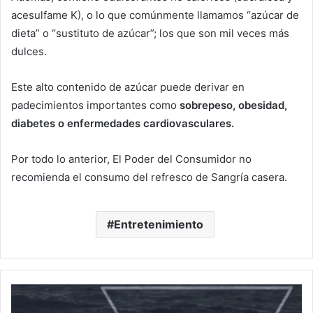
acesulfame K), o lo que comúnmente llamamos “azúcar de
dieta” o “sustituto de azúcar”; los que son mil veces más
dulces.
Este alto contenido de azúcar puede derivar en
padecimientos importantes como
sobrepeso, obesidad,
diabetes o enfermedades cardiovasculares.
Por todo lo anterior, El Poder del Consumidor no
recomienda el consumo del refresco de Sangría casera.
Entretenimiento