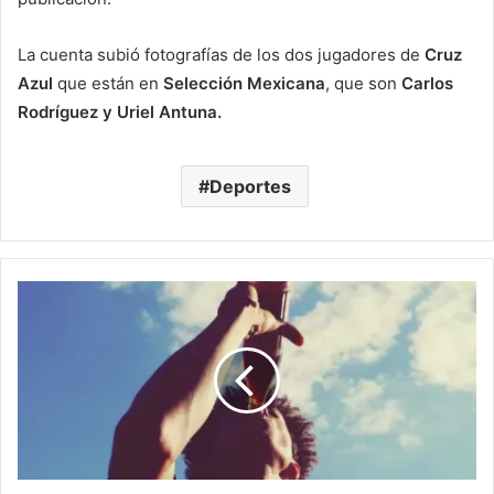
La cuenta subió fotografías de los dos jugadores de
Cruz
Azul
que están en
Selección Mexicana
, que son
Carlos
Rodríguez y Uriel Antuna.
Deportes