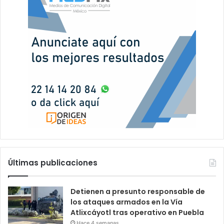
Últimas publicaciones
Detienen a presunto responsable de
los ataques armados en la Vía
Atlixcáyotl tras operativo en Puebla
Hace 4 semanas