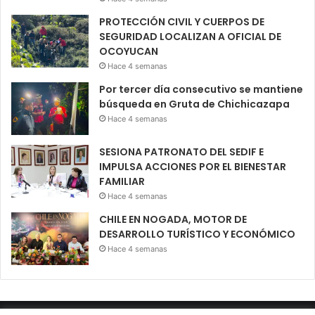
PROTECCIÓN CIVIL Y CUERPOS DE
SEGURIDAD LOCALIZAN A OFICIAL DE
OCOYUCAN
Hace 4 semanas
Por tercer día consecutivo se mantiene
búsqueda en Gruta de Chichicazapa
Hace 4 semanas
SESIONA PATRONATO DEL SEDIF E
IMPULSA ACCIONES POR EL BIENESTAR
FAMILIAR
Hace 4 semanas
CHILE EN NOGADA, MOTOR DE
DESARROLLO TURÍSTICO Y ECONÓMICO
Hace 4 semanas