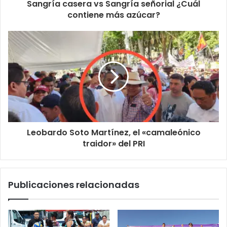
Sangría casera vs Sangría señorial ¿Cuál
contiene más azúcar?
Leobardo Soto Martínez, el «camaleónico
traidor» del PRI
Publicaciones relacionadas