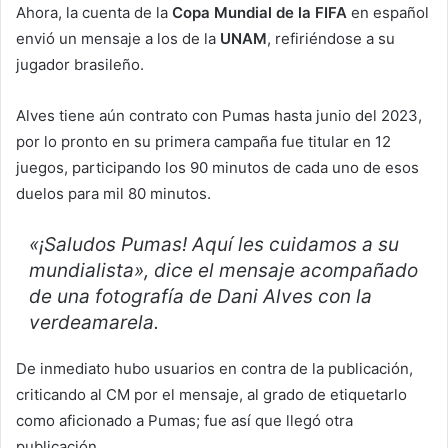
Ahora, la cuenta de la
Copa Mundial de la FIFA
en español
envió un mensaje a los de la
UNAM
, refiriéndose a su
jugador brasileño.
Alves tiene aún contrato con Pumas hasta junio del 2023,
por lo pronto en su primera campaña fue titular en 12
juegos, participando los 90 minutos de cada uno de esos
duelos para mil 80 minutos.
«¡Saludos Pumas! Aquí les cuidamos a su
mundialista», dice el mensaje acompañado
de una fotografía de Dani Alves con la
verdeamarela.
De inmediato hubo usuarios en contra de la publicación,
criticando al CM por el mensaje, al grado de etiquetarlo
como aficionado a Pumas; fue así que llegó otra
publicación.