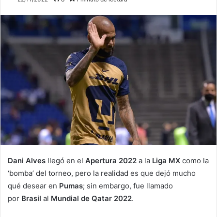
Dani Alves
llegó en el
Apertura 2022
a la
Liga MX
como la
‘bomba’ del torneo, pero la realidad es que dejó mucho
qué desear en
Pumas
; sin embargo, fue llamado
por
Brasil
al
Mundial de Qatar 2022
.