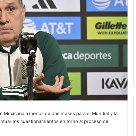
ón Mexicana a menos de dos meses para el Mundial y la
ntuar los cuestionamientos en torno al proceso de