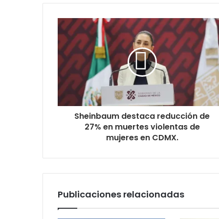
Sheinbaum destaca reducción de
27% en muertes violentas de
mujeres en CDMX.
Publicaciones relacionadas