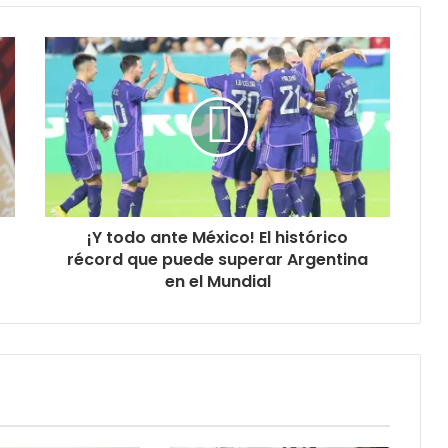
¡Y todo ante México! El histórico
récord que puede superar Argentina
en el Mundial