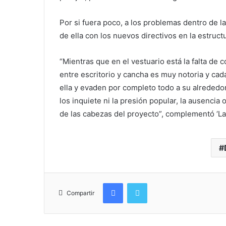
Por si fuera poco, a los problemas dentro de 
de ella con los nuevos directivos en la estruc
“Mientras que en el vestuario está la falta de 
entre escritorio y cancha es muy notoria y cad
ella y evaden por completo todo a su alrededor
los inquiete ni la presión popular, la ausencia 
de las cabezas del proyecto”, complementó ‘La 
Facebook
Twitter
Compartir