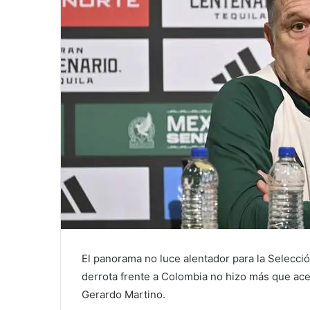
El panorama no luce alentador para la Selecci
derrota frente a Colombia no hizo más que ace
Gerardo Martino.