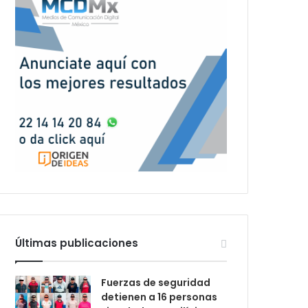
Últimas publicaciones
Fuerzas de seguridad
detienen a 16 personas