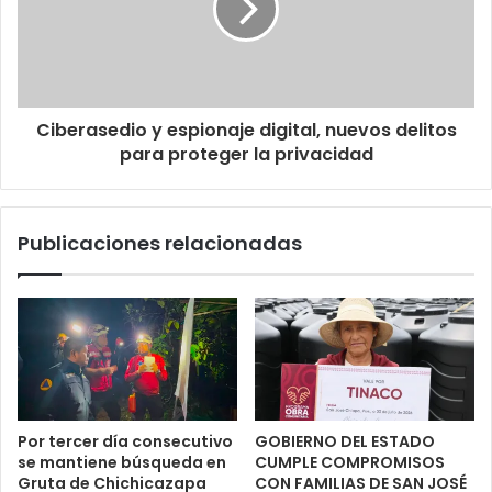
Ciberasedio y espionaje digital, nuevos delitos
para proteger la privacidad
Publicaciones relacionadas
Por tercer día consecutivo
GOBIERNO DEL ESTADO
se mantiene búsqueda en
CUMPLE COMPROMISOS
Gruta de Chichicazapa
CON FAMILIAS DE SAN JOSÉ