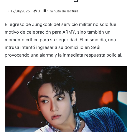
12/06/2025
3
1 minuto de lectura
El egreso de Jungkook del servicio militar no solo fue
motivo de celebración para ARMY, sino también un
momento crítico para su seguridad. El mismo día, una
intrusa intentó ingresar a su domicilio en Seúl,
provocando una alarma y la inmediata respuesta policial.