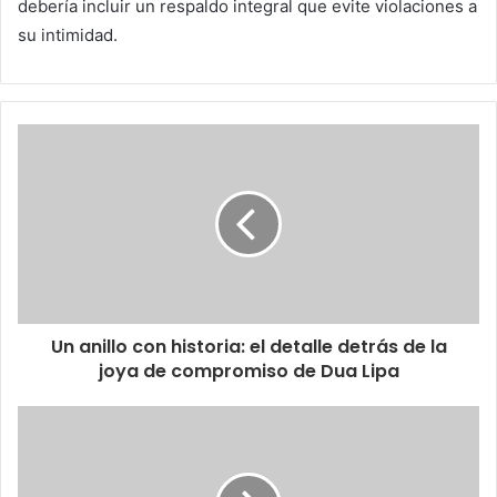
debería incluir un respaldo integral que evite violaciones a
su intimidad.
Un anillo con historia: el detalle detrás de la
joya de compromiso de Dua Lipa