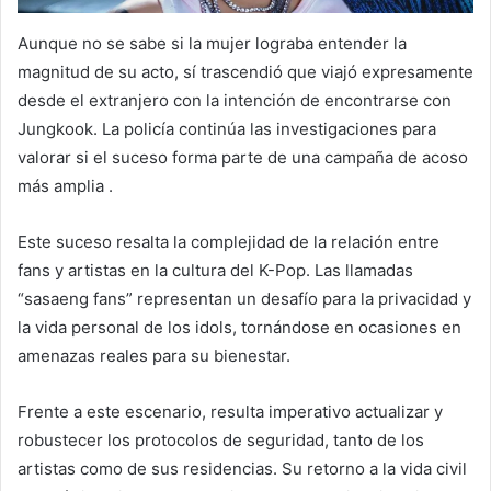
Aunque no se sabe si la mujer lograba entender la
magnitud de su acto, sí trascendió que viajó expresamente
desde el extranjero con la intención de encontrarse con
Jungkook. La policía continúa las investigaciones para
valorar si el suceso forma parte de una campaña de acoso
más amplia .
Este suceso resalta la complejidad de la relación entre
fans y artistas en la cultura del K-Pop. Las llamadas
“sasaeng fans” representan un desafío para la privacidad y
la vida personal de los idols, tornándose en ocasiones en
amenazas reales para su bienestar.
Frente a este escenario, resulta imperativo actualizar y
robustecer los protocolos de seguridad, tanto de los
artistas como de sus residencias. Su retorno a la vida civil