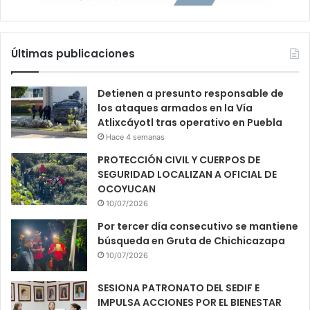
Últimas publicaciones
Detienen a presunto responsable de
los ataques armados en la Vía
Atlixcáyotl tras operativo en Puebla
Hace 4 semanas
PROTECCIÓN CIVIL Y CUERPOS DE
SEGURIDAD LOCALIZAN A OFICIAL DE
OCOYUCAN
10/07/2026
Por tercer día consecutivo se mantiene
búsqueda en Gruta de Chichicazapa
10/07/2026
SESIONA PATRONATO DEL SEDIF E
IMPULSA ACCIONES POR EL BIENESTAR