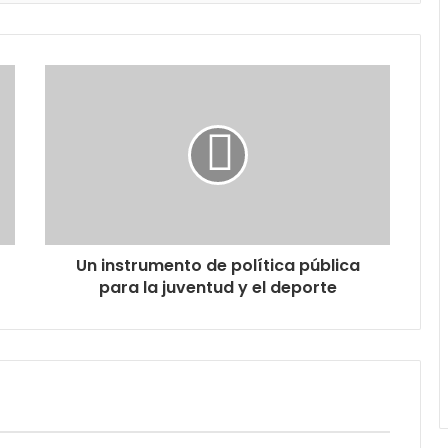
Un instrumento de política pública
para la juventud y el deporte