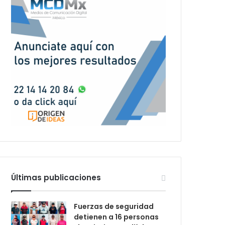
Últimas publicaciones
Fuerzas de seguridad
detienen a 16 personas