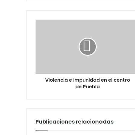
Violencia e impunidad en el centro
de Puebla
Publicaciones relacionadas