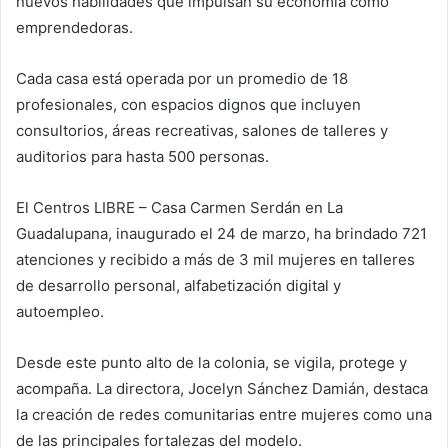
nuevos habilidades que impulsan su economía como
emprendedoras.
Cada casa está operada por un promedio de 18
profesionales, con espacios dignos que incluyen
consultorios, áreas recreativas, salones de talleres y
auditorios para hasta 500 personas.
El Centros LIBRE – Casa Carmen Serdán en La
Guadalupana, inaugurado el 24 de marzo, ha brindado 721
atenciones y recibido a más de 3 mil mujeres en talleres
de desarrollo personal, alfabetización digital y
autoempleo.
Desde este punto alto de la colonia, se vigila, protege y
acompaña. La directora, Jocelyn Sánchez Damián, destaca
la creación de redes comunitarias entre mujeres como una
de las principales fortalezas del modelo.