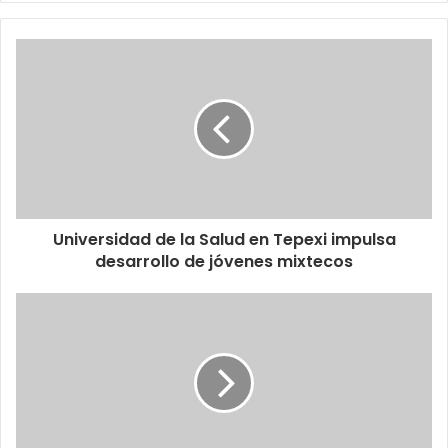
Universidad de la Salud en Tepexi impulsa
desarrollo de jóvenes mixtecos