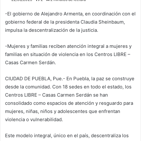
-El gobierno de Alejandro Armenta, en coordinación con el
gobierno federal de la presidenta Claudia Sheinbaum,
impulsa la descentralización de la justicia.
-Mujeres y familias reciben atención integral a mujeres y
familias en situación de violencia en los Centros LIBRE –
Casas Carmen Serdán.
CIUDAD DE PUEBLA, Pue.- En Puebla, la paz se construye
desde la comunidad. Con 18 sedes en todo el estado, los
Centros LIBRE – Casas Carmen Serdán se han
consolidado como espacios de atención y resguardo para
mujeres, niñas, niños y adolescentes que enfrentan
violencia o vulnerabilidad.
Este modelo integral, único en el país, descentraliza los