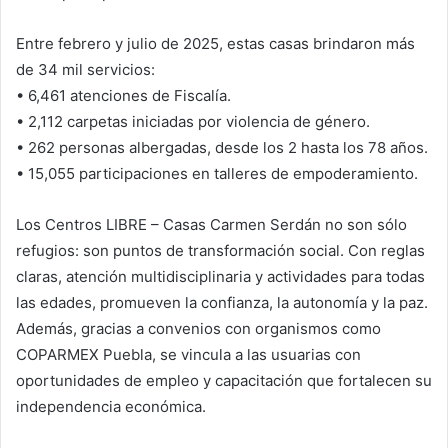
Entre febrero y julio de 2025, estas casas brindaron más
de 34 mil servicios:
• 6,461 atenciones de Fiscalía.
• 2,112 carpetas iniciadas por violencia de género.
• 262 personas albergadas, desde los 2 hasta los 78 años.
• 15,055 participaciones en talleres de empoderamiento.
Los Centros LIBRE – Casas Carmen Serdán no son sólo
refugios: son puntos de transformación social. Con reglas
claras, atención multidisciplinaria y actividades para todas
las edades, promueven la confianza, la autonomía y la paz.
Además, gracias a convenios con organismos como
COPARMEX Puebla, se vincula a las usuarias con
oportunidades de empleo y capacitación que fortalecen su
independencia económica.