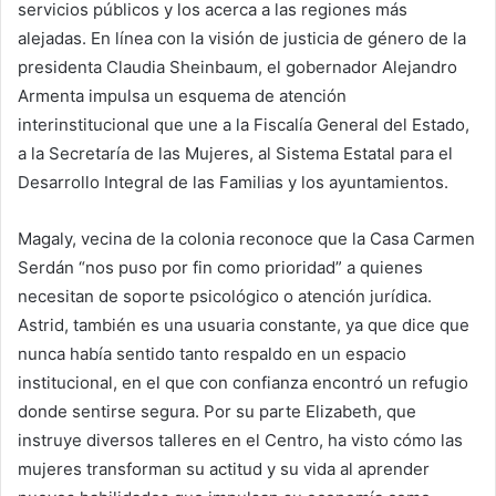
servicios públicos y los acerca a las regiones más
alejadas. En línea con la visión de justicia de género de la
presidenta Claudia Sheinbaum, el gobernador Alejandro
Armenta impulsa un esquema de atención
interinstitucional que une a la Fiscalía General del Estado,
a la Secretaría de las Mujeres, al Sistema Estatal para el
Desarrollo Integral de las Familias y los ayuntamientos.
Magaly, vecina de la colonia reconoce que la Casa Carmen
Serdán “nos puso por fin como prioridad” a quienes
necesitan de soporte psicológico o atención jurídica.
Astrid, también es una usuaria constante, ya que dice que
nunca había sentido tanto respaldo en un espacio
institucional, en el que con confianza encontró un refugio
donde sentirse segura. Por su parte Elizabeth, que
instruye diversos talleres en el Centro, ha visto cómo las
mujeres transforman su actitud y su vida al aprender