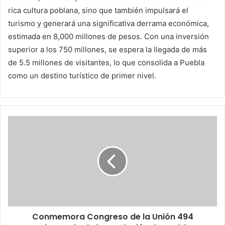
rica cultura poblana, sino que también impulsará el
turismo y generará una significativa derrama económica,
estimada en 8,000 millones de pesos. Con una inversión
superior a los 750 millones, se espera la llegada de más
de 5.5 millones de visitantes, lo que consolida a Puebla
como un destino turístico de primer nivel.
Conmemora Congreso de la Unión 494