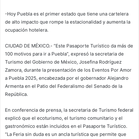
-Hoy Puebla es el primer estado que tiene una cartelera
de alto impacto que rompe la estacionalidad y aumenta la
ocupación hotelera.
CIUDAD DE MÉXICO.- “Este Pasaporte Turístico da más de
100 motivos para ir a Puebla”, expresó la secretaria de
Turismo del Gobierno de México, Josefina Rodríguez
Zamora, durante la presentación de los Eventos Por Amor
a Puebla 2025, encabezada por el gobernador Alejandro
Armenta en el Patio del Federalismo del Senado de la
República.
En conferencia de prensa, la secretaria de Turismo federal
explicó que el ecoturismo, el turismo comunitario y el
gastronómico están incluidos en el Pasaporte Turístico.
“La Feria sin duda es un ancla turística que permite que