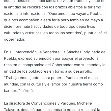
estatal destacó la importancia de visitar Puebla, ya que en
la entidad se recibirá con los brazos abiertos al turismo
nacional e internacional. “Queremos que vayan a Puebla
que nos acompañen a esta feria pero también de mayo a
diciembre habrá actividades de todo tipo deportivas
culturales y artísticas, en todos los sentidos”, puntualizó el
gobernador.
En su intervención, la Senadora Liz Sánchez, originaria de
Puebla, expresó su emoción por apoyar el proyecto, al
resaltar el compromiso del Gobernador con su estado y la
unidad de los pobladores en torno a su desarrollo.
“Trabajaremos juntos para poner a Puebla en el mapa
mundial, con la cultura y el amor por nuestra tierra como
bandera”, afirmó.
La directora de Convenciones y Parques, Michelle
Talavera, destacó que el calendario no solo resaltará la