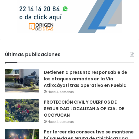
Últimas publicaciones
Detienen a presunto responsable de
los ataques armados en la Vía
Atlixcáyotl tras operativo en Puebla
Hace 4 semanas
PROTECCIÓN CIVIL Y CUERPOS DE
SEGURIDAD LOCALIZAN A OFICIAL DE
OCOYUCAN
Hace 4 semanas
Por tercer día consecutivo se mantiene
búsqueda en Gruta de Chichicazapa