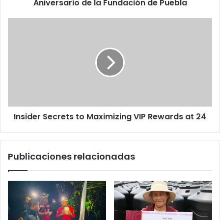
Aniversario de la Fundación de Puebla
Insider Secrets to Maximizing VIP Rewards at 24
Publicaciones relacionadas