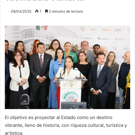
08/04/2025
7
2 minutos de lectura
El objetivo es proyectar al Estado como un destino
vibrante, lleno de historia, con riqueza cultural, turística y
artística.