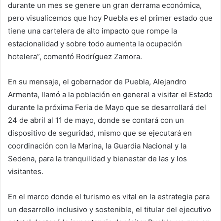
durante un mes se genere un gran derrama económica,
pero visualicemos que hoy Puebla es el primer estado que
tiene una cartelera de alto impacto que rompe la
estacionalidad y sobre todo aumenta la ocupación
hotelera”, comentó Rodríguez Zamora.
En su mensaje, el gobernador de Puebla, Alejandro
Armenta, llamó a la población en general a visitar el Estado
durante la próxima Feria de Mayo que se desarrollará del
24 de abril al 11 de mayo, donde se contará con un
dispositivo de seguridad, mismo que se ejecutará en
coordinación con la Marina, la Guardia Nacional y la
Sedena, para la tranquilidad y bienestar de las y los
visitantes.
En el marco donde el turismo es vital en la estrategia para
un desarrollo inclusivo y sostenible, el titular del ejecutivo