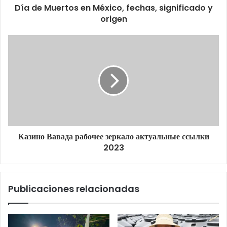
Día de Muertos en México, fechas, significado y
origen
Казино Вавада рабочее зеркало актуальные ссылки
2023
Publicaciones relacionadas