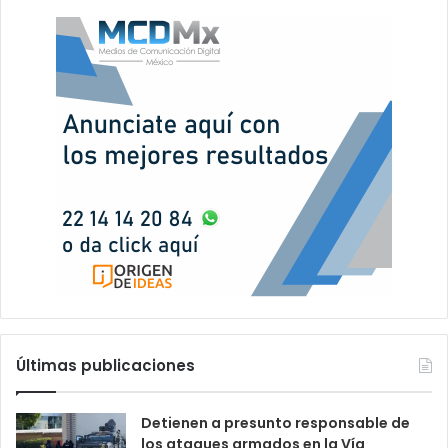
Últimas publicaciones
Detienen a presunto responsable de
los ataques armados en la Vía