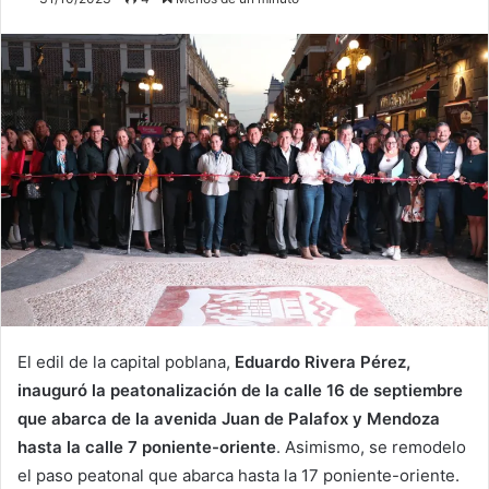
El edil de la capital poblana,
Eduardo Rivera Pérez,
inauguró la peatonalización de la calle 16 de septiembre
que abarca de la avenida Juan de Palafox y Mendoza
hasta la calle 7 poniente-oriente
. Asimismo, se remodelo
el paso peatonal que abarca hasta la 17 poniente-oriente.