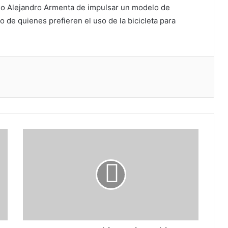
io Alejandro Armenta de impulsar un modelo de
o de quienes prefieren el uso de la bicicleta para