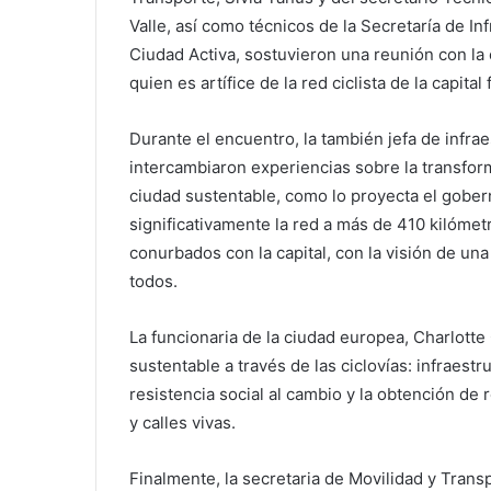
Valle, así como técnicos de la Secretaría de Inf
Ciudad Activa, sostuvieron una reunión con la 
quien es artífice de la red ciclista de la capital
Durante el encuentro, la también jefa de infraes
intercambiaron experiencias sobre la transform
ciudad sustentable, como lo proyecta el gobe
significativamente la red a más de 410 kilómet
conurbados con la capital, con la visión de una
todos.
La funcionaria de la ciudad europea, Charlott
sustentable a través de las ciclovías: infraestr
resistencia social al cambio y la obtención de
y calles vivas.
Finalmente, la secretaria de Movilidad y Trans