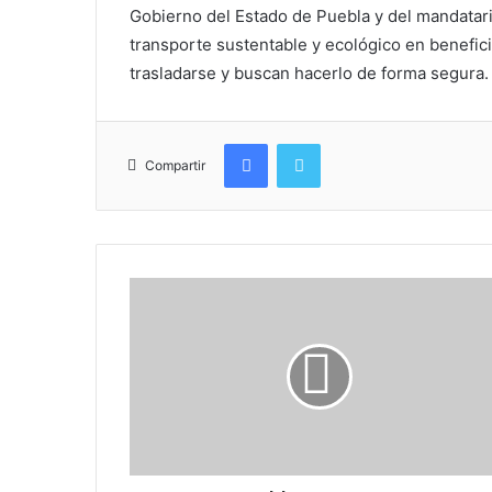
Gobierno del Estado de Puebla y del mandatar
transporte sustentable y ecológico en benefici
trasladarse y buscan hacerlo de forma segura.
Facebook
Twitter
Compartir