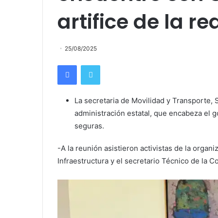
artifice de la re
25/08/2025
Facebook
Twitter
La secretaria de Movilidad y Transporte, 
administración estatal, que encabeza el 
seguras.
-A la reunión asistieron activistas de la organ
Infraestructura y el secretario Técnico de la 