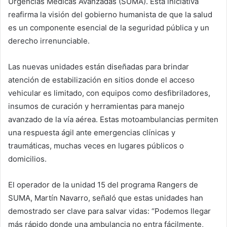
Urgencias Médicas Avanzadas (SUMA). Esta iniciativa
reafirma la visión del gobierno humanista de que la salud
es un componente esencial de la seguridad pública y un
derecho irrenunciable.
Las nuevas unidades están diseñadas para brindar
atención de estabilización en sitios donde el acceso
vehicular es limitado, con equipos como desfibriladores,
insumos de curación y herramientas para manejo
avanzado de la vía aérea. Estas motoambulancias permiten
una respuesta ágil ante emergencias clínicas y
traumáticas, muchas veces en lugares públicos o
domicilios.
El operador de la unidad 15 del programa Rangers de
SUMA, Martín Navarro, señaló que estas unidades han
demostrado ser clave para salvar vidas: “Podemos llegar
más rápido donde una ambulancia no entra fácilmente,