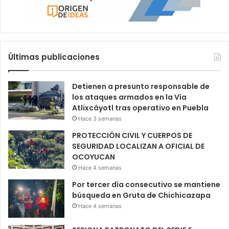
Últimas publicaciones
Detienen a presunto responsable de
los ataques armados en la Vía
Atlixcáyotl tras operativo en Puebla
Hace 3 semanas
PROTECCIÓN CIVIL Y CUERPOS DE
SEGURIDAD LOCALIZAN A OFICIAL DE
OCOYUCAN
Hace 4 semanas
Por tercer día consecutivo se mantiene
búsqueda en Gruta de Chichicazapa
Hace 4 semanas