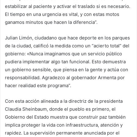
estabilizar al paciente y activar el traslado si es necesario.
El tiempo en una urgencia es vital, y con estas motos
ganamos minutos que hacen la diferencia”.
Julian Limón, ciudadano que hace deporte en los parques
de la ciudad, calificó la medida como un “acierto total” del
gobierno: «Nunca imaginamos que un servicio público
pudiera implementar algo tan funcional. Esto demuestra
un gobierno sensible, que piensa en la gente y actúa con
responsabilidad. Agradezco al gobernador Armenta por
hacer realidad este programa”.
Con esta acción alineada a la directriz de la presidenta
Claudia Sheinbaum, donde el pueblo es primero, el
Gobierno del Estado muestra que construir paz también
implica proteger la vida con infraestructura, atención y
rapidez. La supervisión permanente anunciada por el