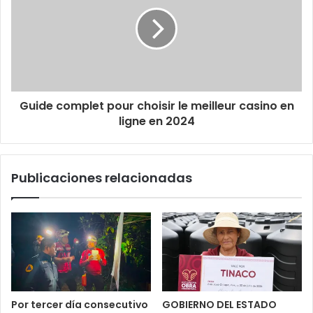
Guide complet pour choisir le meilleur casino en
ligne en 2024
Publicaciones relacionadas
Por tercer día consecutivo
GOBIERNO DEL ESTADO