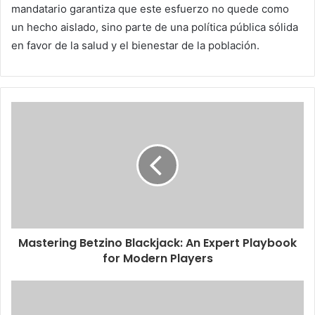
mandatario garantiza que este esfuerzo no quede como
un hecho aislado, sino parte de una política pública sólida
en favor de la salud y el bienestar de la población.
Mastering Betzino Blackjack: An Expert Playbook
for Modern Players