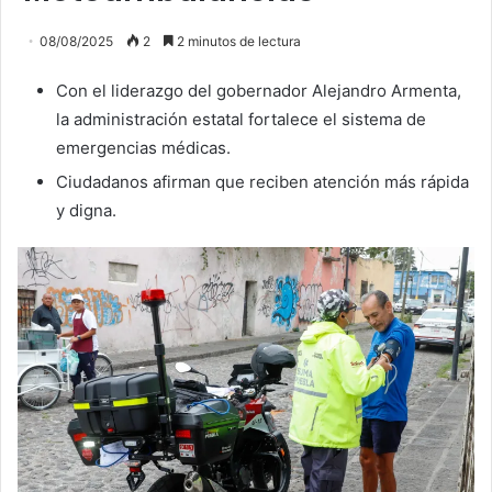
08/08/2025
2
2 minutos de lectura
Con el liderazgo del gobernador Alejandro Armenta,
la administración estatal fortalece el sistema de
emergencias médicas.
Ciudadanos afirman que reciben atención más rápida
y digna.