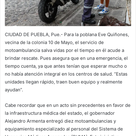
CIUDAD DE PUEBLA, Pue.- Para la poblana Eve Quiñones,
vecina de la colonia 10 de Mayo, el servicio de
motoambulancia salva vidas por el tiempo en él acude a
brindar rescate. Pues asegura que en una emergencia, el
tiempo cuenta, ya que antes tenían que esperar mucho o
no había atención integral en los centros de salud. “Estas
unidades llegan rápido, traen buen equipo y realmente
ayudan”.
Cabe recordar que en un acto sin precedentes en favor de
la infraestructura médica del estado, el gobernador
Alejandro Armenta entregó diez motoambulancias y
equipamiento especializado al personal del Sistema de