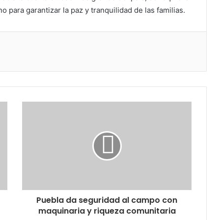
 para garantizar la paz y tranquilidad de las familias.
Puebla da seguridad al campo con
maquinaria y riqueza comunitaria