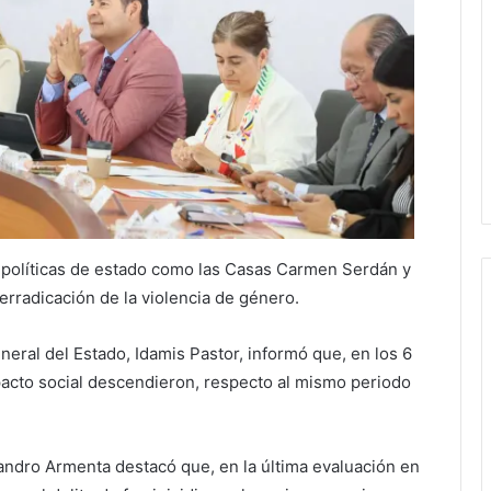
políticas de estado como las Casas Carmen Serdán y
erradicación de la violencia de género.
neral del Estado, Idamis Pastor, informó que, en los 6
pacto social descendieron, respecto al mismo periodo
ndro Armenta destacó que, en la última evaluación en