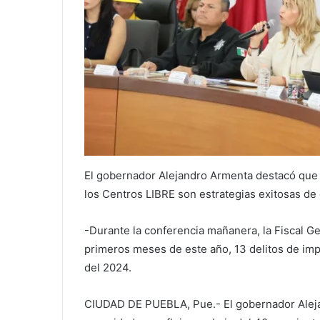
El gobernador Alejandro Armenta destacó que 
los Centros LIBRE son estrategias exitosas de 
-Durante la conferencia mañanera, la Fiscal Ge
primeros meses de este año, 13 delitos de im
del 2024.
CIUDAD DE PUEBLA, Pue.- El gobernador Aleja