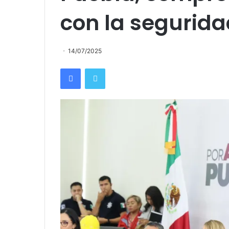
con la segurida
14/07/2025
Facebook
Twitter