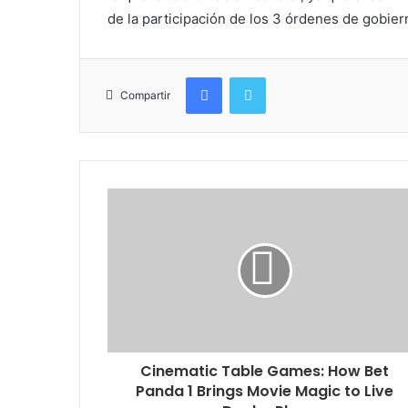
de la participación de los 3 órdenes de gobierno
Facebook
Twitter
Compartir
Cinematic Table Games: How Bet
Panda 1 Brings Movie Magic to Live