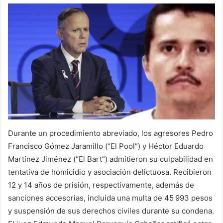
Durante un procedimiento abreviado, los agresores Pedro
Francisco Gómez Jaramillo (“El Pool”) y Héctor Eduardo
Martínez Jiménez (“El Bart”) admitieron su culpabilidad en
tentativa de homicidio y asociación delictuosa. Recibieron
12 y 14 años de prisión, respectivamente, además de
sanciones accesorias, incluida una multa de 45 993 pesos
y suspensión de sus derechos civiles durante su condena.