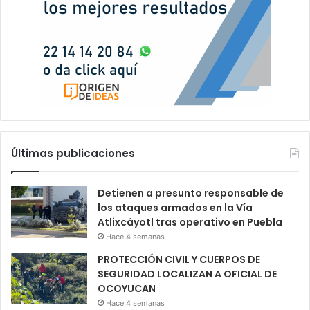
Últimas publicaciones
Detienen a presunto responsable de
los ataques armados en la Vía
Atlixcáyotl tras operativo en Puebla
Hace 4 semanas
PROTECCIÓN CIVIL Y CUERPOS DE
SEGURIDAD LOCALIZAN A OFICIAL DE
OCOYUCAN
Hace 4 semanas