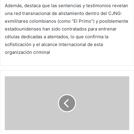
Además, destaca que las sentencias y testimonios revelan
una red transnacional de alistamiento dentro del CJNG:
exmilitares colombianos (como “El Primo”) y posiblemente
estadounidenses han sido contratados para entrenar
células dedicadas a atentados, lo que confirma la
sofisticación y el alcance internacional de esta
organización criminal