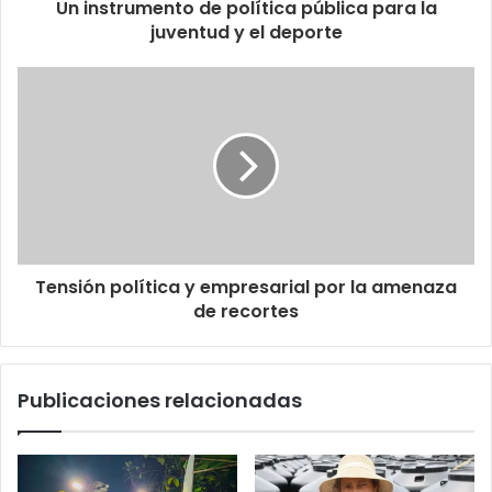
Un instrumento de política pública para la
juventud y el deporte
Tensión política y empresarial por la amenaza
de recortes
Publicaciones relacionadas