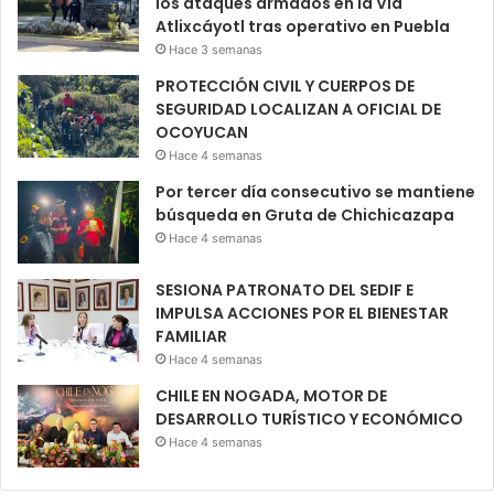
los ataques armados en la Vía
Atlixcáyotl tras operativo en Puebla
Hace 3 semanas
PROTECCIÓN CIVIL Y CUERPOS DE
SEGURIDAD LOCALIZAN A OFICIAL DE
OCOYUCAN
Hace 4 semanas
Por tercer día consecutivo se mantiene
búsqueda en Gruta de Chichicazapa
Hace 4 semanas
SESIONA PATRONATO DEL SEDIF E
IMPULSA ACCIONES POR EL BIENESTAR
FAMILIAR
Hace 4 semanas
CHILE EN NOGADA, MOTOR DE
DESARROLLO TURÍSTICO Y ECONÓMICO
Hace 4 semanas