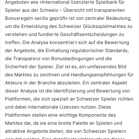
Angeboten wie «International lizenzierte Spielbank für
Spieler aus der Schweiz – Übersicht mit transparenten
Bonusregeln seriös geprüft» ist von zentraler Bedeutung,
um die Entwicklung des Schweizer Glücksspielmarktes zu
verstehen und fundierte Geschäftsentscheidungen zu
treffen. Die Analyse konzentriert sich auf die Bewertung
der Angebote, die Einhaltung regulatorischer Standards,
die Transparenz von Bonusbedingungen und die
Sicherheit der Spieler. Ziel ist es, ein umfassendes Bild
des Marktes zu zeichnen und Handlungsempfehlungen für
Akteure in der Branche abzuleiten. Ein zentraler Aspekt
dieser Analyse ist die Identifizierung und Bewertung von
Plattformen, die sich speziell an Schweizer Spieler richten
und dabei internationale Lizenzen nutzen. Diese
Plattformen stellen eine wichtige Komponente des
Marktes dar, da sie eine breite Palette an Spielen und
attraktive Angebote bieten, die von Schweizer Spielern