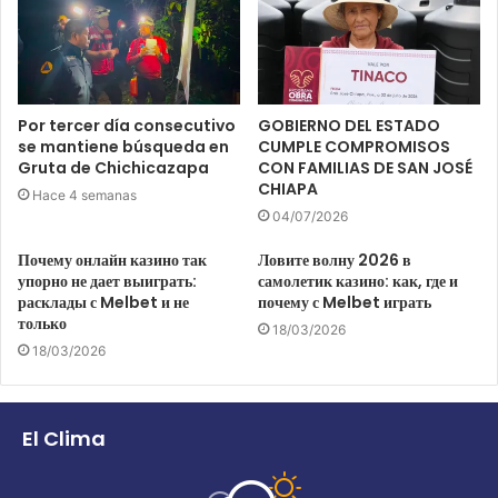
Por tercer día consecutivo
GOBIERNO DEL ESTADO
se mantiene búsqueda en
CUMPLE COMPROMISOS
Gruta de Chichicazapa
CON FAMILIAS DE SAN JOSÉ
CHIAPA
Hace 4 semanas
04/07/2026
Почему онлайн казино так
Ловите волну 2026 в
упорно не дает выиграть:
самолетик казино: как, где и
расклады с Melbet и не
почему с Melbet играть
только
18/03/2026
18/03/2026
El Clima