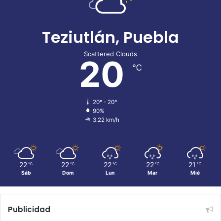
Teziutlán, Puebla
Scattered Clouds
20
℃
20º - 20º
90%
3.22 km/h
22
22
22
22
21
℃
℃
℃
℃
℃
Sáb
Dom
Lun
Mar
Mié
Publicidad