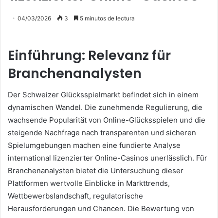
04/03/2026
3
5 minutos de lectura
Einführung: Relevanz für
Branchenanalysten
Der Schweizer Glücksspielmarkt befindet sich in einem
dynamischen Wandel. Die zunehmende Regulierung, die
wachsende Popularität von Online-Glücksspielen und die
steigende Nachfrage nach transparenten und sicheren
Spielumgebungen machen eine fundierte Analyse
international lizenzierter Online-Casinos unerlässlich. Für
Branchenanalysten bietet die Untersuchung dieser
Plattformen wertvolle Einblicke in Markttrends,
Wettbewerbslandschaft, regulatorische
Herausforderungen und Chancen. Die Bewertung von