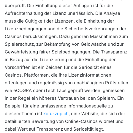
überprüft. Die Einhaltung dieser Auflagen ist für die
Aufrechterhaltung der Lizenz unerlässlich. Die Analyse
muss die Gültigkeit der Lizenzen, die Einhaltung der
Lizenzbedingungen und die Sicherheitsvorkehrungen der
Casinos berücksichtigen. Dazu gehören Massnahmen zum
Spielerschutz, zur Bekämpfung von Geldwäsche und zur
Gewährleistung fairer Spielbedingungen. Die Transparenz
in Bezug auf die Lizenzierung und die Einhaltung der
Vorschriften ist ein Zeichen für die Seriosität eines
Casinos. Plattformen, die ihre Lizenzinformationen
offenlegen und regelmässig von unabhängigen Prüfstellen
wie eCOGRA oder iTech Labs geprüft werden, geniessen
in der Regel ein höheres Vertrauen bei den Spielern. Ein
Beispiel für eine umfassende Informationsquelle zu
diesem Thema ist
kofu-zup.ch
, eine Website, die sich der
detaillierten Bewertung von Online-Casinos widmet und
dabei Wert auf Transparenz und Seriosität legt.