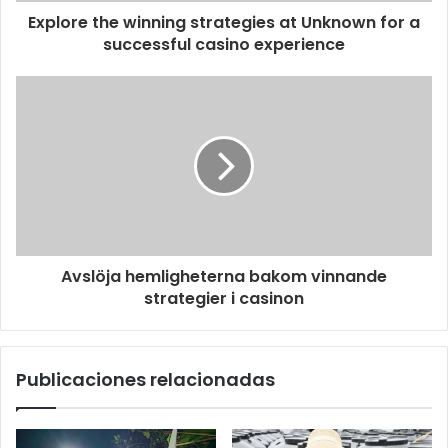
Explore the winning strategies at Unknown for a
successful casino experience
Avslöja hemligheterna bakom vinnande
strategier i casinon
Publicaciones relacionadas