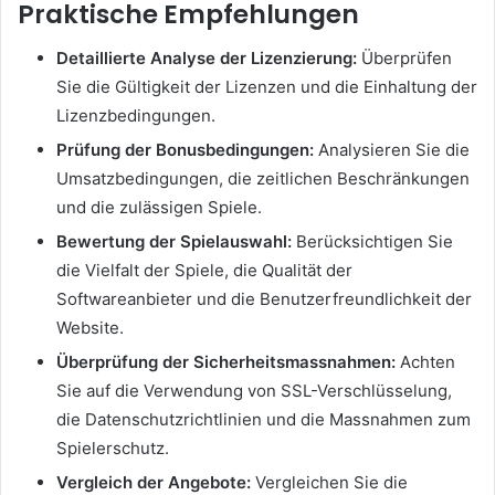
Praktische Empfehlungen
Detaillierte Analyse der Lizenzierung:
Überprüfen
Sie die Gültigkeit der Lizenzen und die Einhaltung der
Lizenzbedingungen.
Prüfung der Bonusbedingungen:
Analysieren Sie die
Umsatzbedingungen, die zeitlichen Beschränkungen
und die zulässigen Spiele.
Bewertung der Spielauswahl:
Berücksichtigen Sie
die Vielfalt der Spiele, die Qualität der
Softwareanbieter und die Benutzerfreundlichkeit der
Website.
Überprüfung der Sicherheitsmassnahmen:
Achten
Sie auf die Verwendung von SSL-Verschlüsselung,
die Datenschutzrichtlinien und die Massnahmen zum
Spielerschutz.
Vergleich der Angebote:
Vergleichen Sie die