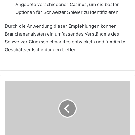
Angebote verschiedener Casinos, um die besten
Optionen für Schweizer Spieler zu identifizieren.
Durch die Anwendung dieser Empfehlungen können
Branchenanalysten ein umfassendes Verständnis des
Schweizer Glücksspielmarktes entwickeln und fundierte
Geschäftsentscheidungen treffen.