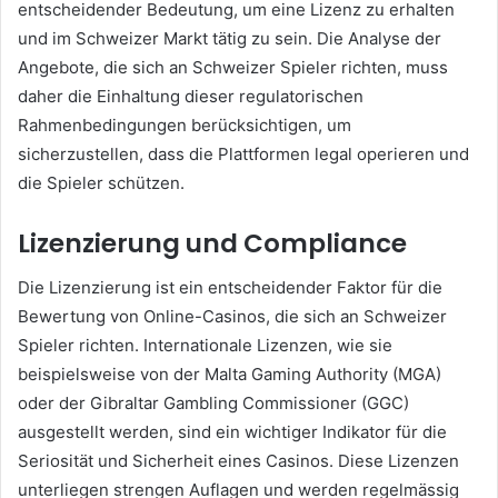
entscheidender Bedeutung, um eine Lizenz zu erhalten
und im Schweizer Markt tätig zu sein. Die Analyse der
Angebote, die sich an Schweizer Spieler richten, muss
daher die Einhaltung dieser regulatorischen
Rahmenbedingungen berücksichtigen, um
sicherzustellen, dass die Plattformen legal operieren und
die Spieler schützen.
Lizenzierung und Compliance
Die Lizenzierung ist ein entscheidender Faktor für die
Bewertung von Online-Casinos, die sich an Schweizer
Spieler richten. Internationale Lizenzen, wie sie
beispielsweise von der Malta Gaming Authority (MGA)
oder der Gibraltar Gambling Commissioner (GGC)
ausgestellt werden, sind ein wichtiger Indikator für die
Seriosität und Sicherheit eines Casinos. Diese Lizenzen
unterliegen strengen Auflagen und werden regelmässig