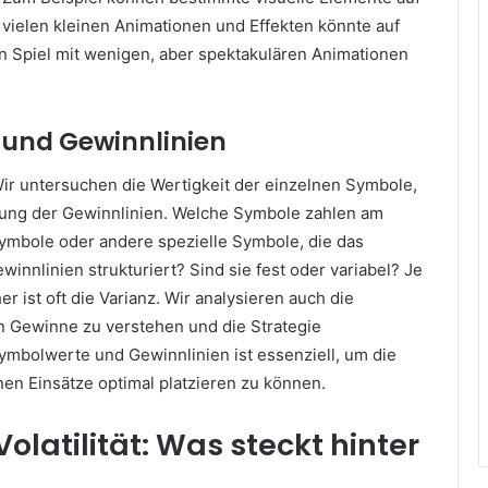
t vielen kleinen Animationen und Effekten könnte auf
in Spiel mit wenigen, aber spektakulären Animationen
 und Gewinnlinien
Wir untersuchen die Wertigkeit der einzelnen Symbole,
ltung der Gewinnlinien. Welche Symbole zahlen am
ymbole oder andere spezielle Symbole, die das
innlinien strukturiert? Sind sie fest oder variabel? Je
r ist oft die Varianz. Wir analysieren auch die
n Gewinne zu verstehen und die Strategie
mbolwerte und Gewinnlinien ist essenziell, um die
enen Einsätze optimal platzieren zu können.
latilität: Was steckt hinter