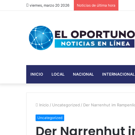
viernes, marzo 20 2026
Noticias de última hora
INICIO
LOCAL
NACIONAL
INTERNACIONAL
Inicio
/
Uncategorized
/
Der Narrenhut im Rampenlic
Uncategorized
Der Narrenhut 