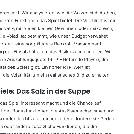
teressiert. Wir analysieren, wie die Walzen sich drehen,
en Funktionen das Spiel bietet. Die Volatilität ist ein
rvativ, mit vielen kleinen Gewinnen, oder risikoreich,
e Volatilität bestimmt, wie unser Budget verwaltet
erfordert eine sorgfältigere Bankroll-Management-
g der Einsatzhöhe, um das Risiko zu minimieren. Wir
che Auszahlungsquote (RTP – Return to Player), die
ität des Spiels gibt. Ein hoher RTP-Wert ist
e Volatilität, um ein realistisches Bild zu erhalten.
ele: Das Salz in der Suppe
das Spiel interessant macht und die Chance auf
 Art der Bonusfunktionen, die Auslösemechanismen und
runden leicht zu erreichen, oder erfordern sie Geduld
en oder andere zusätzliche Funktionen, die die