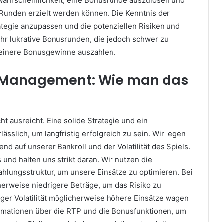
ahrscheinlichkeit, eine Bonusrunde auszulösen und
 Runden erzielt werden können. Die Kenntnis der
ategie anzupassen und die potenziellen Risiken und
ehr lukrative Bonusrunden, die jedoch schwer zu
leinere Bonusgewinne auszahlen.
l-Management: Wie man das
ht ausreicht. Eine solide Strategie und ein
ässlich, um langfristig erfolgreich zu sein. Wir legen
end auf unserer Bankroll und der Volatilität des Spiels.
 und halten uns strikt daran. Wir nutzen die
zahlungsstruktur, um unsere Einsätze zu optimieren. Bei
cherweise niedrigere Beträge, um das Risiko zu
iger Volatilität möglicherweise höhere Einsätze wagen
ormationen über die RTP und die Bonusfunktionen, um