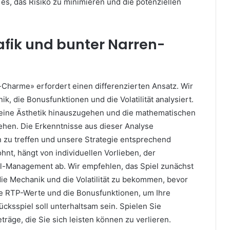
 es, das Risiko zu minimieren und die potenziellen
rafik und bunter Narren-
Charme» erfordert einen differenzierten Ansatz. Wir
k, die Bonusfunktionen und die Volatilität analysiert.
e reine Ästhetik hinauszugehen und die mathematischen
tehen. Die Erkenntnisse aus dieser Analyse
 zu treffen und unsere Strategie entsprechend
ohnt, hängt von individuellen Vorlieben, der
ll-Management ab. Wir empfehlen, das Spiel zunächst
ie Mechanik und die Volatilität zu bekommen, bevor
die RTP-Werte und die Bonusfunktionen, um Ihre
ksspiel soll unterhaltsam sein. Spielen Sie
äge, die Sie sich leisten können zu verlieren.