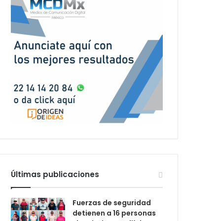
Últimas publicaciones
Fuerzas de seguridad
detienen a 16 personas