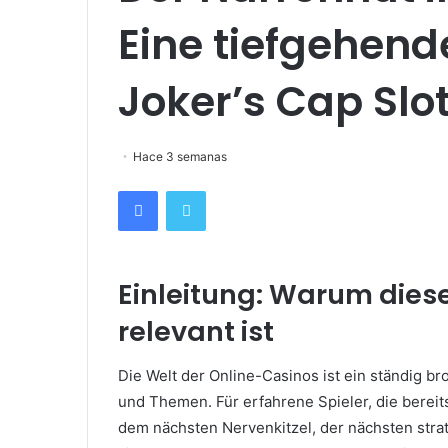
Eine tiefgehend
Joker’s Cap Slo
Hace 3 semanas
Facebook
Twitter
Einleitung: Warum dieser
relevant ist
Die Welt der Online-Casinos ist ein ständig br
und Themen. Für erfahrene Spieler, die bereits
dem nächsten Nervenkitzel, der nächsten stra