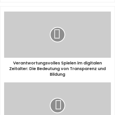
Verantwortungsvolles Spielen im digitalen
Zeitalter: Die Bedeutung von Transparenz und
Bildung