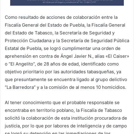
Como resultado de acciones de colaboración entre la
Fiscalía General del Estado de Puebla, la Fiscalía General
del Estado de Tabasco, la Secretaría de Seguridad y
Protección Ciudadana y la Secretaría de Seguridad Pública
Estatal de Puebla, se logró cumplimentar una orden de
aprehensión en contra de Ángel Javier N., alias «El Caiser»
o “El Angelito”, de 28 años de edad, identificado como
objetivo prioritario por las autoridades tabasqueñas, ya
que presuntamente se encuentra ligado al grupo delictivo
“La Barredora” y a la comisión de al menos 10 homicidios.
Al tener conocimiento que el probable responsable se
encontraba en territorio poblano, la Fiscalía de Tabasco
solicitó la colaboración de esta institución procuradora de
justicia, por lo que por labores de inteligencia y de campo
se logró su detención en las inmediaciones de los