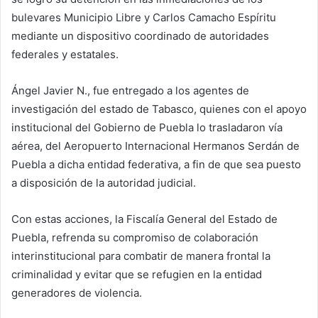
bulevares Municipio Libre y Carlos Camacho Espíritu
mediante un dispositivo coordinado de autoridades
federales y estatales.
Ángel Javier N., fue entregado a los agentes de
investigación del estado de Tabasco, quienes con el apoyo
institucional del Gobierno de Puebla lo trasladaron vía
aérea, del Aeropuerto Internacional Hermanos Serdán de
Puebla a dicha entidad federativa, a fin de que sea puesto
a disposición de la autoridad judicial.
Con estas acciones, la Fiscalía General del Estado de
Puebla, refrenda su compromiso de colaboración
interinstitucional para combatir de manera frontal la
criminalidad y evitar que se refugien en la entidad
generadores de violencia.