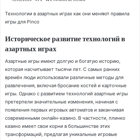
Технологии в азартных играх как они меняют правила
игры для Pinco
Историческое развитие технологий в
азартных играх
Азартные игры имеют долгую и богатую историю,
которая насчитывает тысячи лет. С самых ранних
времён люди использовали различные методы для
развлечения, включая бросание костей и карточные
игры. Однако с развитием технологий азартные игры
претерпели значительные изменения, начиная с
появления первых игровых автоматов и заканчивая
современными онлайн-казино. В частности, плинко
казино имеет свои корни в большинстве этих
трансформаций, предлагая уникальные игровые