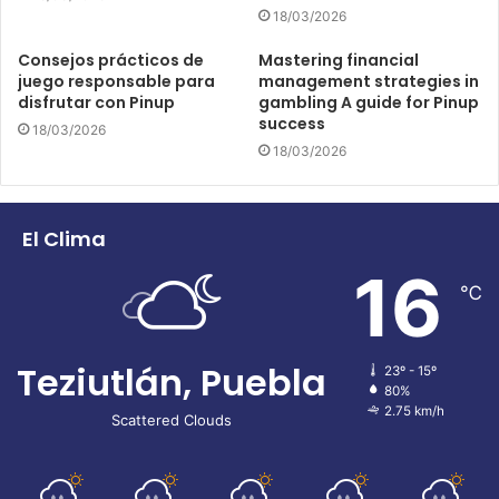
18/03/2026
Consejos prácticos de
Mastering financial
juego responsable para
management strategies in
disfrutar con Pinup
gambling A guide for Pinup
success
18/03/2026
18/03/2026
El Clima
16
℃
Teziutlán, Puebla
23º - 15º
80%
2.75 km/h
Scattered Clouds