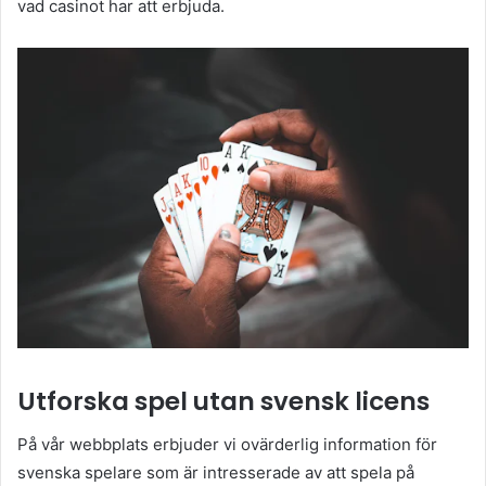
vad casinot har att erbjuda.
Utforska spel utan svensk licens
På vår webbplats erbjuder vi ovärderlig information för
svenska spelare som är intresserade av att spela på