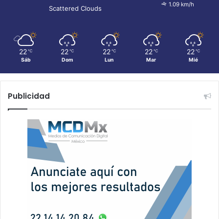
1.09 km/h
Scattered Clouds
22
22
22
22
22
℃
℃
℃
℃
℃
Sáb
Dom
Lun
Mar
Mié
Publicidad