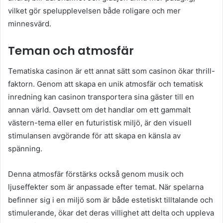
vilket gör spelupplevelsen både roligare och mer
minnesvärd.
Teman och atmosfär
Tematiska casinon är ett annat sätt som casinon ökar thrill-
faktorn. Genom att skapa en unik atmosfär och tematisk
inredning kan casinon transportera sina gäster till en
annan värld. Oavsett om det handlar om ett gammalt
västern-tema eller en futuristisk miljö, är den visuell
stimulansen avgörande för att skapa en känsla av
spänning.
Denna atmosfär förstärks också genom musik och
ljuseffekter som är anpassade efter temat. När spelarna
befinner sig i en miljö som är både estetiskt tilltalande och
stimulerande, ökar det deras villighet att delta och uppleva