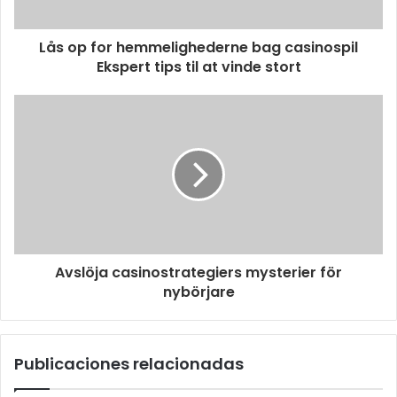
Lås op for hemmelighederne bag casinospil
Ekspert tips til at vinde stort
Avslöja casinostrategiers mysterier för
nybörjare
Publicaciones relacionadas