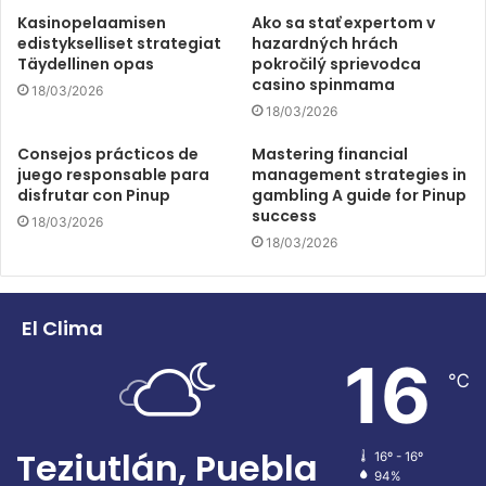
Kasinopelaamisen
Ako sa stať expertom v
edistykselliset strategiat
hazardných hrách
Täydellinen opas
pokročilý sprievodca
casino spinmama
18/03/2026
18/03/2026
Consejos prácticos de
Mastering financial
juego responsable para
management strategies in
disfrutar con Pinup
gambling A guide for Pinup
success
18/03/2026
18/03/2026
El Clima
16
℃
Teziutlán, Puebla
16º - 16º
94%