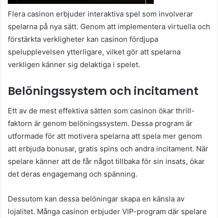
Flera casinon erbjuder interaktiva spel som involverar
spelarna på nya sätt. Genom att implementera virtuella och
förstärkta verkligheter kan casinon fördjupa
spelupplevelsen ytterligare, vilket gör att spelarna
verkligen känner sig delaktiga i spelet.
Belöningssystem och incitament
Ett av de mest effektiva sätten som casinon ökar thrill-
faktorn är genom belöningssystem. Dessa program är
utformade för att motivera spelarna att spela mer genom
att erbjuda bonusar, gratis spins och andra incitament. När
spelare känner att de får något tillbaka för sin insats, ökar
det deras engagemang och spänning.
Dessutom kan dessa belöningar skapa en känsla av
lojalitet. Många casinon erbjuder VIP-program där spelare