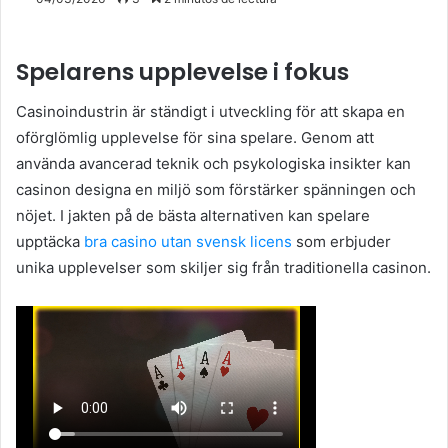
Spelarens upplevelse i fokus
Casinoindustrin är ständigt i utveckling för att skapa en
oförglömlig upplevelse för sina spelare. Genom att
använda avancerad teknik och psykologiska insikter kan
casinon designa en miljö som förstärker spänningen och
nöjet. I jakten på de bästa alternativen kan spelare
upptäcka
bra casino utan svensk licens
som erbjuder
unika upplevelser som skiljer sig från traditionella casinon.