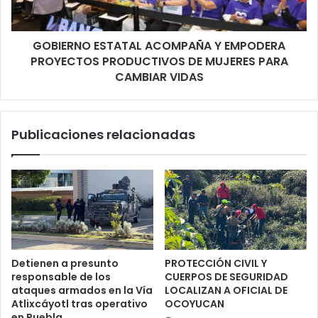
GOBIERNO ESTATAL ACOMPAÑA Y EMPODERA
PROYECTOS PRODUCTIVOS DE MUJERES PARA
CAMBIAR VIDAS
Publicaciones relacionadas
Detienen a presunto
PROTECCIÓN CIVIL Y
responsable de los
CUERPOS DE SEGURIDAD
ataques armados en la Vía
LOCALIZAN A OFICIAL DE
Atlixcáyotl tras operativo
OCOYUCAN
en Puebla