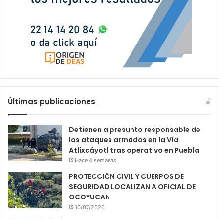
Últimas publicaciones
Detienen a presunto responsable de
los ataques armados en la Vía
Atlixcáyotl tras operativo en Puebla
Hace 4 semanas
PROTECCIÓN CIVIL Y CUERPOS DE
SEGURIDAD LOCALIZAN A OFICIAL DE
OCOYUCAN
10/07/2026