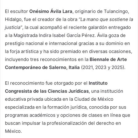
El escultor
Onésimo Ávila Lara
, originario de Tulancingo,
Hidalgo, fue el creador de la obra
“La mano que sostiene la
justicia”
, la cual acompañó el reciente galardón entregado
a la Magistrada Indira Isabel García Pérez. Ávila goza de
prestigio nacional e internacional gracias a su dominio en
la forja artística y ha sido premiado en diversas ocasiones,
incluyendo tres reconocimientos en la
Biennale de Arte
Contemporáneo de Salerno, Italia
(2021, 2023 y 2025).
El reconocimiento fue otorgado por el
Instituto
Congresista de las Ciencias Jurídicas
, una institución
educativa privada ubicada en la Ciudad de México
especializada en la formación jurídica, conocida por sus
programas académicos y opciones de clases en línea que
buscan impulsar la profesionalización del derecho en
México.