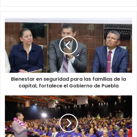
Bienestar en seguridad para las familias de la
capital, fortalece el Gobierno de Puebla