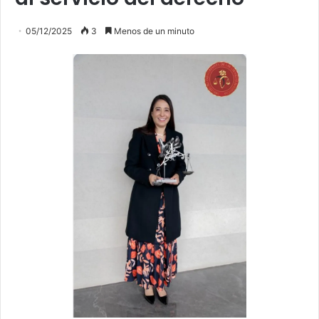
05/12/2025
3
Menos de un minuto