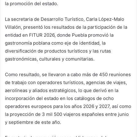
la promoción del estado.
La secretaria de Desarrollo Turístico, Carla López-Malo
Villalón, presentó los resultados de la participación de la
entidad en FITUR 2026, donde Puebla promovió la
gastronomía poblana como eje de identidad, la
diversificación de productos turísticos y las rutas
gastronómicas, culturales y comunitarias.
Como resultado, se llevaron a cabo más de 450 reuniones
de trabajo con operadores turísticos, agencias de viajes,
aerolíneas y aliados estratégicos, lo que derivó en la
incorporación del estado en los catálogos de ocho
operadores europeos para los años 2026 y 2027, así como
la proyección de 3 mil 500 viajeros españoles entre junio
y septiembre de este año.