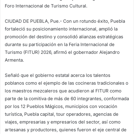
Foro Internacional de Turismo Cultural.
CIUDAD DE PUEBLA, Pue.- Con un rotundo éxito, Puebla
fortaleció su posicionamiento internacional, amplió la
promoción del destino y consolidó alianzas estratégicas
durante su participación en la Feria Internacional de
Turismo (FITUR) 2026, afirmó el gobernador Alejandro
Armenta.
Señaló que el gobierno estatal acerca los talentos
poblanos como el ejemplo de las cocineras tradicionales o
los maestros mezcaleros que acudieron al FITUR como
parte de la comitiva de más de 60 integrantes, conformada
por los 12 Pueblos Mágicos, municipios con vocación
turística, Puebla capital, tour operadores, agencias de
viajes, empresarias y empresarios del sector, así como
artesanas y productores, quienes fueron el eje central de