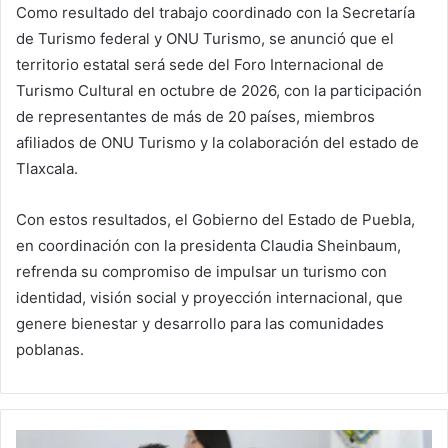
Como resultado del trabajo coordinado con la Secretaría
de Turismo federal y ONU Turismo, se anunció que el
territorio estatal será sede del Foro Internacional de
Turismo Cultural en octubre de 2026, con la participación
de representantes de más de 20 países, miembros
afiliados de ONU Turismo y la colaboración del estado de
Tlaxcala.
Con estos resultados, el Gobierno del Estado de Puebla,
en coordinación con la presidenta Claudia Sheinbaum,
refrenda su compromiso de impulsar un turismo con
identidad, visión social y proyección internacional, que
genere bienestar y desarrollo para las comunidades
poblanas.