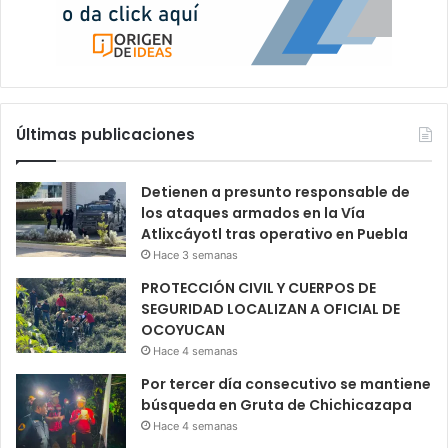
Últimas publicaciones
Detienen a presunto responsable de
los ataques armados en la Vía
Atlixcáyotl tras operativo en Puebla
Hace 3 semanas
PROTECCIÓN CIVIL Y CUERPOS DE
SEGURIDAD LOCALIZAN A OFICIAL DE
OCOYUCAN
Hace 4 semanas
Por tercer día consecutivo se mantiene
búsqueda en Gruta de Chichicazapa
Hace 4 semanas