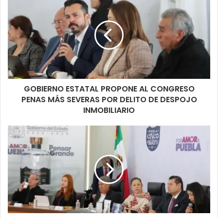
GOBIERNO ESTATAL PROPONE AL CONGRESO
PENAS MÁS SEVERAS POR DELITO DE DESPOJO
INMOBILIARIO