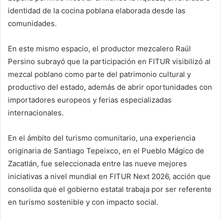
identidad de la cocina poblana elaborada desde las
comunidades.
En este mismo espacio, el productor mezcalero Raúl
Persino subrayó que la participación en FITUR visibilizó al
mezcal poblano como parte del patrimonio cultural y
productivo del estado, además de abrir oportunidades con
importadores europeos y ferias especializadas
internacionales.
En el ámbito del turismo comunitario, una experiencia
originaria de Santiago Tepeixco, en el Pueblo Mágico de
Zacatlán, fue seleccionada entre las nueve mejores
iniciativas a nivel mundial en FITUR Next 2026, acción que
consolida que el gobierno estatal trabaja por ser referente
en turismo sostenible y con impacto social.