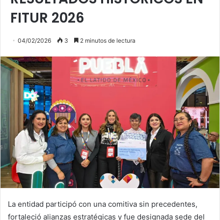
FITUR 2026
04/02/2026
3
2 minutos de lectura
La entidad participó con una comitiva sin precedentes,
fortaleció alianzas estratégicas y fue designada sede del