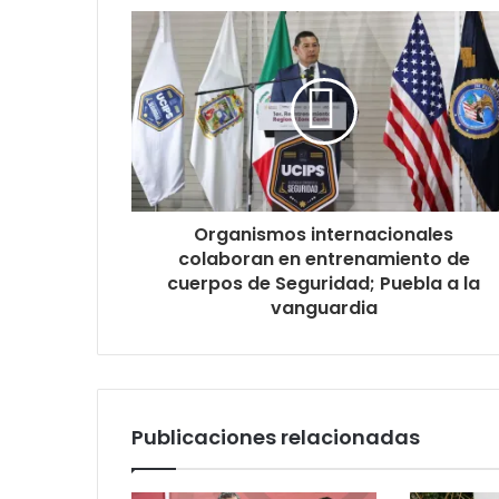
Organismos internacionales
colaboran en entrenamiento de
cuerpos de Seguridad; Puebla a la
vanguardia
Publicaciones relacionadas