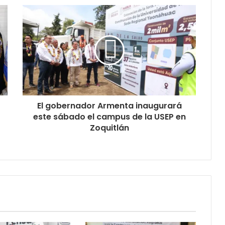
El gobernador Armenta inaugurará
este sábado el campus de la USEP en
Zoquitlán