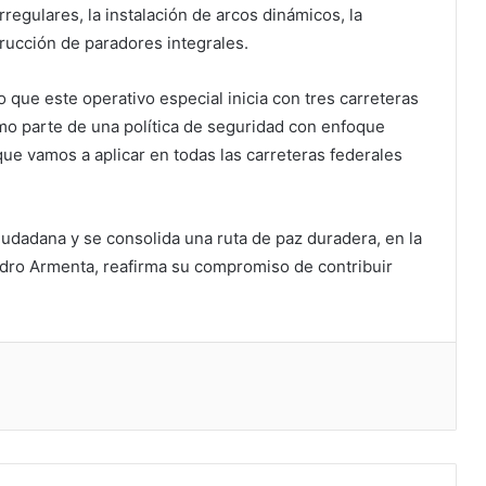
regulares, la instalación de arcos dinámicos, la
rucción de paradores integrales.
que este operativo especial inicia con tres carreteras
omo parte de una política de seguridad con enfoque
 que vamos a aplicar en todas las carreteras federales
iudadana y se consolida una ruta de paz duradera, en la
ndro Armenta, reafirma su compromiso de contribuir