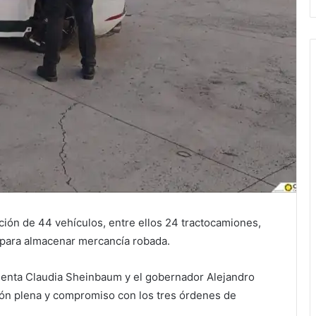
ción de 44 vehículos, entre ellos 24 tractocamiones,
 para almacenar mercancía robada.
denta Claudia Sheinbaum y el gobernador Alejandro
ión plena y compromiso con los tres órdenes de