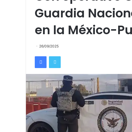
Guardia Nacion
en la México-P
26/09/2025
Facebook
Twitter