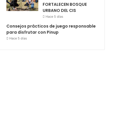
FORTALECEN BOSQUE
URBANO DEL CIS
Hace 5 días
Consejos prácticos de juego responsable
para disfrutar con Pinup
Hace 5 días