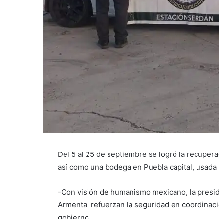
Del 5 al 25 de septiembre se logró la recupera
así como una bodega en Puebla capital, usada
-Con visión de humanismo mexicano, la presi
Armenta, refuerzan la seguridad en coordinac
gobierno.