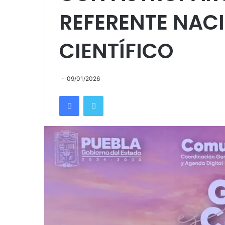
REFERENTE NAC
CIENTÍFICO
09/01/2026
Facebook
Twitter