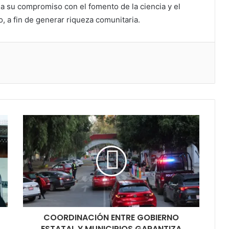
ma su compromiso con el fomento de la ciencia y el
, a fin de generar riqueza comunitaria.
COORDINACIÓN ENTRE GOBIERNO
ESTATAL Y MUNICIPIOS GARANTIZA