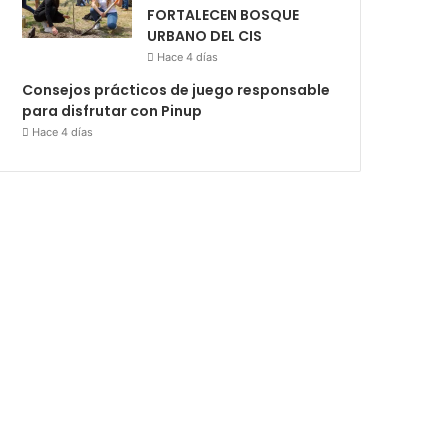
FORTALECEN BOSQUE
URBANO DEL CIS
Hace 4 días
Consejos prácticos de juego responsable
para disfrutar con Pinup
Hace 4 días