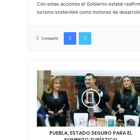
Con estas acciones el Gobierno estatal reafir
turismo sostenible como motores de desarrollo
Facebook
Twitter
Compartir
PUEBLA, ESTADO SEGURO PARA EL
FOMENTO TURÍSTICO