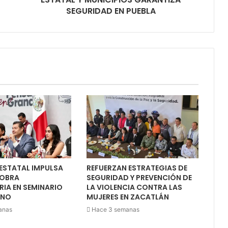
SEGURIDAD EN PUEBLA
ESTATAL IMPULSA
REFUERZAN ESTRATEGIAS DE
 OBRA
SEGURIDAD Y PREVENCIÓN DE
IA EN SEMINARIO
LA VIOLENCIA CONTRA LAS
ANO
MUJERES EN ZACATLÁN
anas
Hace 3 semanas