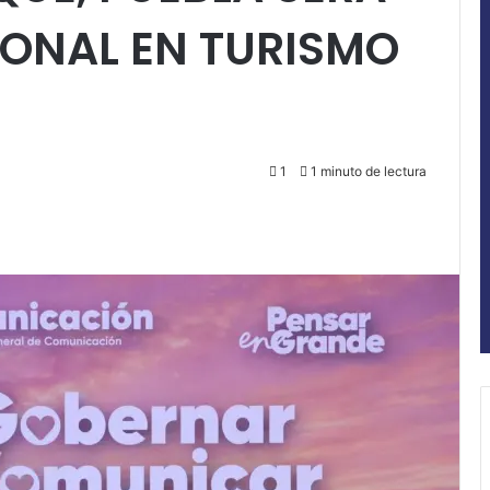
IONAL EN TURISMO
1
1 minuto de lectura