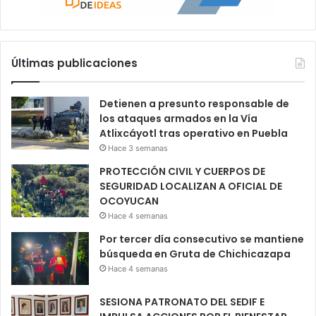
Últimas publicaciones
Detienen a presunto responsable de
los ataques armados en la Vía
Atlixcáyotl tras operativo en Puebla
Hace 3 semanas
PROTECCIÓN CIVIL Y CUERPOS DE
SEGURIDAD LOCALIZAN A OFICIAL DE
OCOYUCAN
Hace 4 semanas
Por tercer día consecutivo se mantiene
búsqueda en Gruta de Chichicazapa
Hace 4 semanas
SESIONA PATRONATO DEL SEDIF E