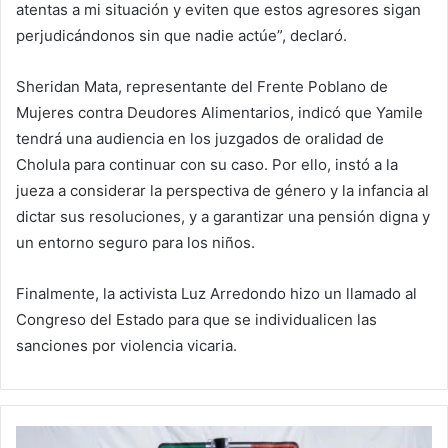
atentas a mi situación y eviten que estos agresores sigan
perjudicándonos sin que nadie actúe”, declaró.
Sheridan Mata, representante del Frente Poblano de
Mujeres contra Deudores Alimentarios, indicó que Yamile
tendrá una audiencia en los juzgados de oralidad de
Cholula para continuar con su caso. Por ello, instó a la
jueza a considerar la perspectiva de género y la infancia al
dictar sus resoluciones, y a garantizar una pensión digna y
un entorno seguro para los niños.
Finalmente, la activista Luz Arredondo hizo un llamado al
Congreso del Estado para que se individualicen las
sanciones por violencia vicaria.