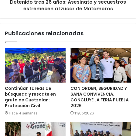
Detenido tras 26 años: Asesinato y secuestros
estremecen a Izúcar de Matamoros
Publicaciones relacionadas
Continúan tareas de
CON ORDEN, SEGURIDAD Y
búsqueda y rescate en
SANA CONVIVENCIA,
gruta de Cuetzalan:
CONCLUYE LA FERIA PUEBLA
Protección Civil
2026
Hace 4 semanas
11/05/2026