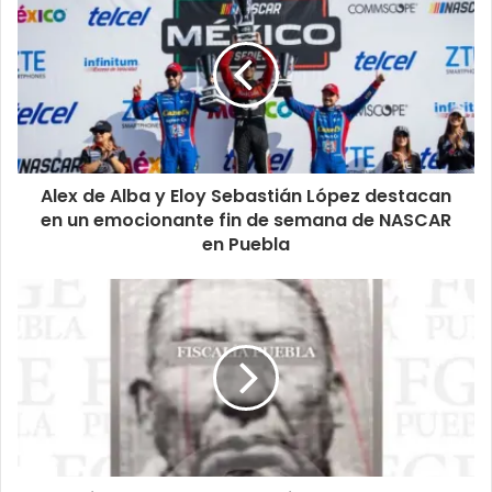
Alex de Alba y Eloy Sebastián López destacan
en un emocionante fin de semana de NASCAR
en Puebla