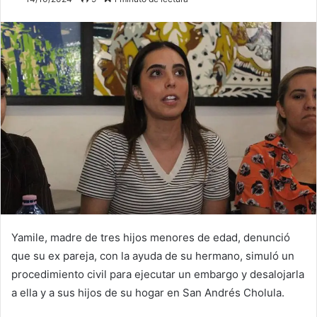
Yamile, madre de tres hijos menores de edad, denunció
que su ex pareja, con la ayuda de su hermano, simuló un
procedimiento civil para ejecutar un embargo y desalojarla
a ella y a sus hijos de su hogar en San Andrés Cholula.