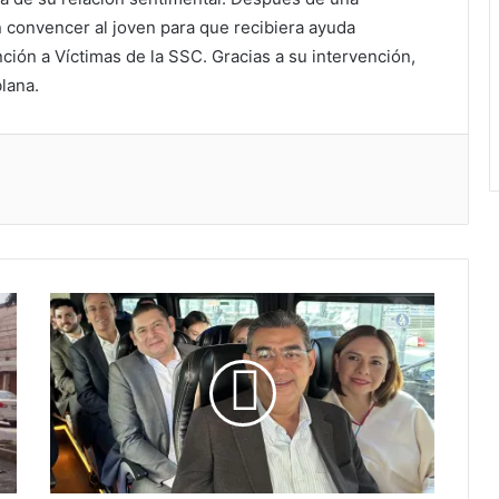
n convencer al joven para que recibiera ayuda
nción a Víctimas de la SSC. Gracias a su intervención,
blana.