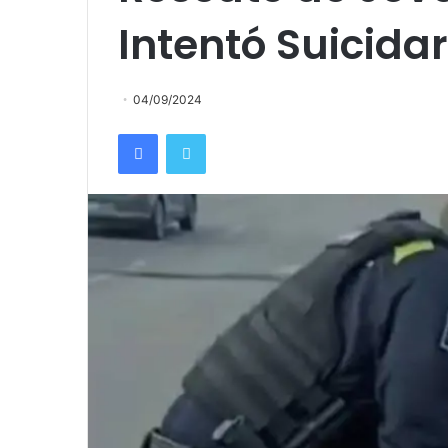
Intentó Suicida
04/09/2024
Facebook
Twitter