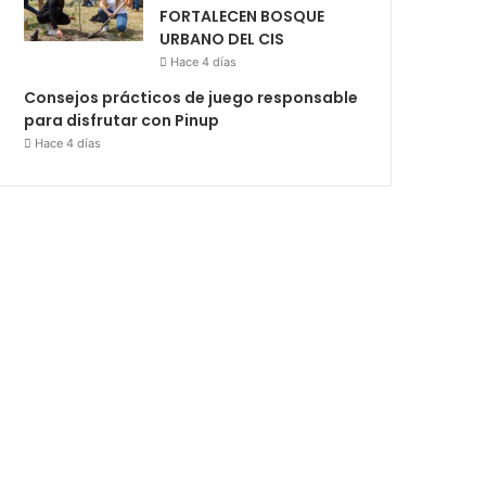
FORTALECEN BOSQUE
URBANO DEL CIS
Hace 4 días
Consejos prácticos de juego responsable
para disfrutar con Pinup
Hace 4 días