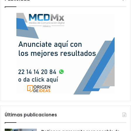
Últimas publicaciones