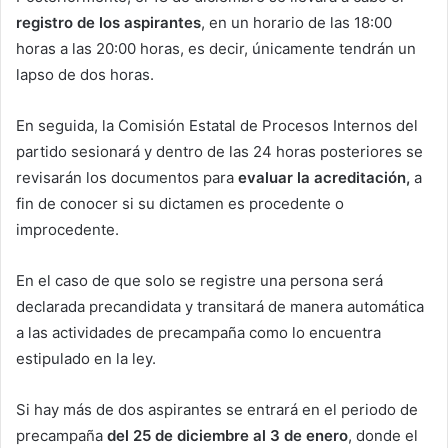
registro de los aspirantes
, en un horario de las 18:00
horas a las 20:00 horas, es decir, únicamente tendrán un
lapso de dos horas.
En seguida, la Comisión Estatal de Procesos Internos del
partido sesionará y dentro de las 24 horas posteriores se
revisarán los documentos para
evaluar la acreditación,
a
fin de conocer si su dictamen es procedente o
improcedente.
En el caso de que solo se registre una persona será
declarada precandidata y transitará de manera automática
a las actividades de precampaña como lo encuentra
estipulado en la ley.
Si hay más de dos aspirantes se entrará en el periodo de
precampaña
del 25 de diciembre al 3 de enero
, donde el