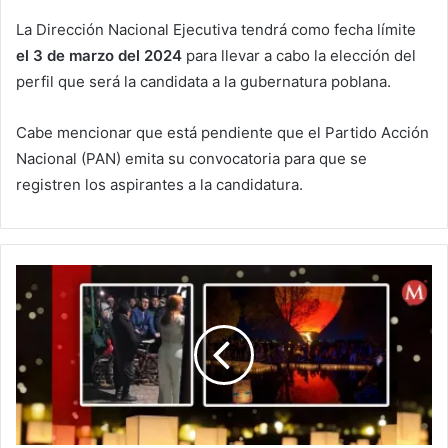
La Dirección Nacional Ejecutiva tendrá como fecha límite
el 3 de marzo del 2024
para llevar a cabo la elección del
perfil que será la candidata a la gubernatura poblana.
Cabe mencionar que está pendiente que el Partido Acción
Nacional (PAN) emita su convocatoria para que se
registren los aspirantes a la candidatura.