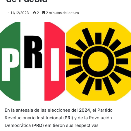
11/12/2023
2
2 minutos de lectura
En la antesala de las elecciones del
2024
, el Partido
Revolucionario Institucional (
PRI
) y de la Revolución
Democrática (
PRD
) emitieron sus respectivas