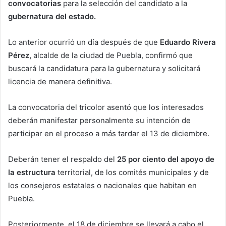
convocatorias
para la selección del candidato a la
gubernatura del estado.
Lo anterior ocurrió un día después de que
Eduardo Rivera
Pérez,
alcalde de la ciudad de Puebla, confirmó que
buscará la candidatura para la gubernatura y solicitará
licencia de manera definitiva.
La convocatoria del tricolor asentó que los interesados
deberán manifestar personalmente su intención de
participar en el proceso a más tardar el 13 de diciembre.
Deberán tener el respaldo del
25 por ciento del apoyo de
la estructura
territorial, de los comités municipales y de
los consejeros estatales o nacionales que habitan en
Puebla.
Posteriormente, el 18 de diciembre se llevará a cabo el