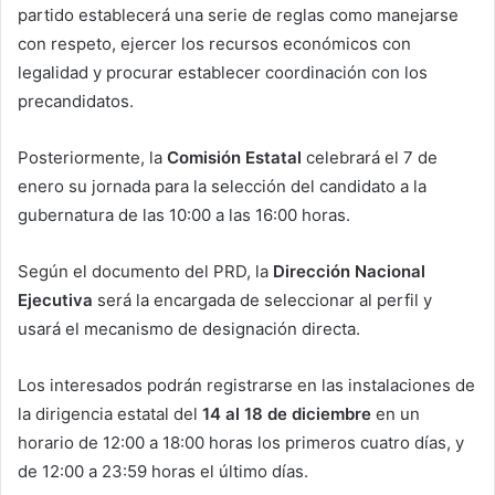
partido establecerá una serie de reglas como manejarse
con respeto, ejercer los recursos económicos con
legalidad y procurar establecer coordinación con los
precandidatos.
Posteriormente, la
Comisión Estatal
celebrará el 7 de
enero su jornada para la selección del candidato a la
gubernatura de las 10:00 a las 16:00 horas.
Según el documento del PRD, la
Dirección Nacional
Ejecutiva
será la encargada de seleccionar al perfil y
usará el mecanismo de designación directa.
Los interesados podrán registrarse en las instalaciones de
la dirigencia estatal del
14 al 18 de diciembre
en un
horario de 12:00 a 18:00 horas los primeros cuatro días, y
de 12:00 a 23:59 horas el último días.