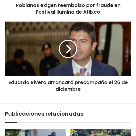
Poblanos exigen reembolso por fraude en
Festival Ilumina de Atlixco
Eduardo Rivera arrancará precampaña el 26 de
diciembre
Publicaciones relacionadas