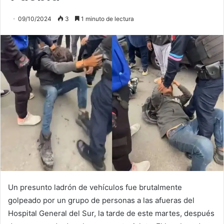
09/10/2024
3
1 minuto de lectura
Un presunto ladrón de vehículos fue brutalmente
golpeado por un grupo de personas a las afueras del
Hospital General del Sur, la tarde de este martes, después