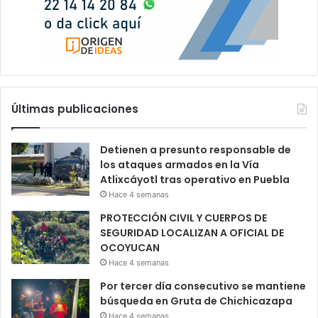
Últimas publicaciones
Detienen a presunto responsable de
los ataques armados en la Vía
Atlixcáyotl tras operativo en Puebla
Hace 4 semanas
PROTECCIÓN CIVIL Y CUERPOS DE
SEGURIDAD LOCALIZAN A OFICIAL DE
OCOYUCAN
Hace 4 semanas
Por tercer día consecutivo se mantiene
búsqueda en Gruta de Chichicazapa
Hace 4 semanas