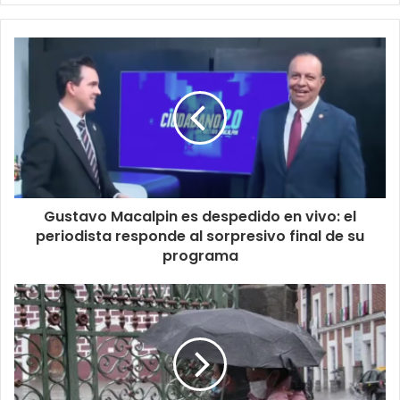
Gustavo Macalpin es despedido en vivo: el
periodista responde al sorpresivo final de su
programa