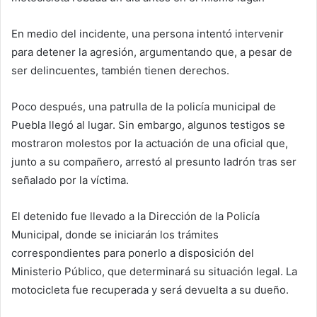
En medio del incidente, una persona intentó intervenir
para detener la agresión, argumentando que, a pesar de
ser delincuentes, también tienen derechos.
Poco después, una patrulla de la policía municipal de
Puebla llegó al lugar. Sin embargo, algunos testigos se
mostraron molestos por la actuación de una oficial que,
junto a su compañero, arrestó al presunto ladrón tras ser
señalado por la víctima.
El detenido fue llevado a la Dirección de la Policía
Municipal, donde se iniciarán los trámites
correspondientes para ponerlo a disposición del
Ministerio Público, que determinará su situación legal. La
motocicleta fue recuperada y será devuelta a su dueño.