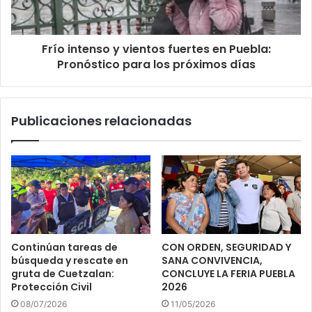
Frío intenso y vientos fuertes en Puebla:
Pronóstico para los próximos días
Publicaciones relacionadas
Continúan tareas de
CON ORDEN, SEGURIDAD Y
búsqueda y rescate en
SANA CONVIVENCIA,
gruta de Cuetzalan:
CONCLUYE LA FERIA PUEBLA
Protección Civil
2026
08/07/2026
11/05/2026