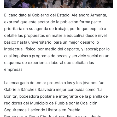
El candidato al Gobierno del Estado, Alejandro Armenta,
expresó que este sector de la población forma parte
prioritaria en su agenda de trabajo, por lo que explicó a
detalle las propuestas en materia educativa desde nivel
básico hasta universitario, para un mejor desarrollo
intelectual, físico, por medio del deporte, y laboral; por lo
cual impulsará programa de becas y servicio social en un
esquema de experiencia laboral que solicitan las
empresas.
La encargada de tomar protesta a las y los jóvenes fue
Gabriela Sánchez Saavedra mejor conocida como “La
Bonita”, boxeadora poblana e integrante de la planilla de
regidores del Municipio de Puebla por la Coalición
Seguiremos Haciendo Historia en Puebla.
Por su parte, Pepe Chedraui, candidato a presidente