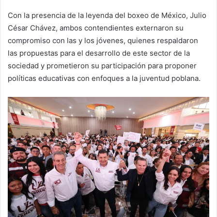
Con la presencia de la leyenda del boxeo de México, Julio
César Chávez, ambos contendientes externaron su
compromiso con las y los jóvenes, quienes respaldaron
las propuestas para el desarrollo de este sector de la
sociedad y prometieron su participación para proponer
políticas educativas con enfoques a la juventud poblana.