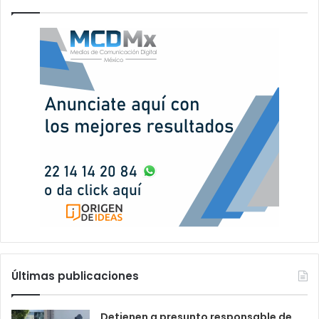
Últimas publicaciones
Detienen a presunto responsable de