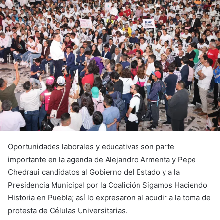
Oportunidades laborales y educativas son parte
importante en la agenda de Alejandro Armenta y Pepe
Chedraui candidatos al Gobierno del Estado y a la
Presidencia Municipal por la Coalición Sigamos Haciendo
Historia en Puebla; así lo expresaron al acudir a la toma de
protesta de Células Universitarias.