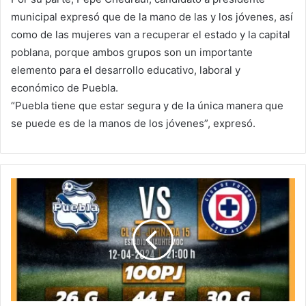
municipal expresó que de la mano de las y los jóvenes, así
como de las mujeres van a recuperar el estado y la capital
poblana, porque ambos grupos son un importante
elemento para el desarrollo educativo, laboral y
económico de Puebla.
“Puebla tiene que estar segura y de la única manera que
se puede es de la manos de los jóvenes”, expresó.