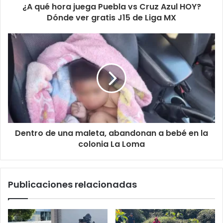
¿A qué hora juega Puebla vs Cruz Azul HOY?
Dónde ver gratis J15 de Liga MX
Dentro de una maleta, abandonan a bebé en la
colonia La Loma
Publicaciones relacionadas