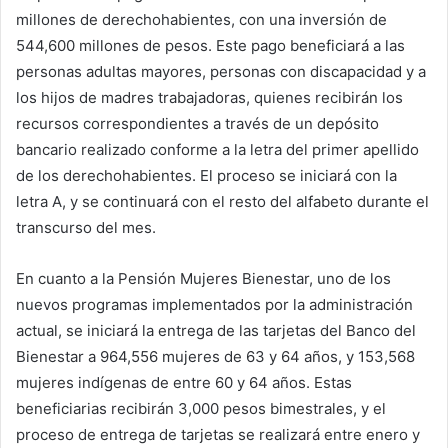
millones de derechohabientes, con una inversión de
544,600 millones de pesos. Este pago beneficiará a las
personas adultas mayores, personas con discapacidad y a
los hijos de madres trabajadoras, quienes recibirán los
recursos correspondientes a través de un depósito
bancario realizado conforme a la letra del primer apellido
de los derechohabientes. El proceso se iniciará con la
letra A, y se continuará con el resto del alfabeto durante el
transcurso del mes.
En cuanto a la Pensión Mujeres Bienestar, uno de los
nuevos programas implementados por la administración
actual, se iniciará la entrega de las tarjetas del Banco del
Bienestar a 964,556 mujeres de 63 y 64 años, y 153,568
mujeres indígenas de entre 60 y 64 años. Estas
beneficiarias recibirán 3,000 pesos bimestrales, y el
proceso de entrega de tarjetas se realizará entre enero y