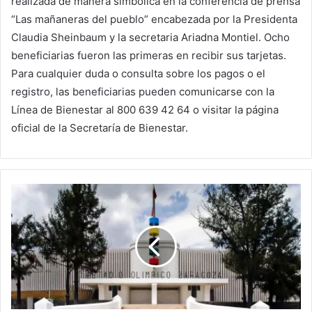
realizada de manera simbólica en la conferencia de prensa
“Las mañaneras del pueblo” encabezada por la Presidenta
Claudia Sheinbaum y la secretaria Ariadna Montiel. Ocho
beneficiarias fueron las primeras en recibir sus tarjetas.
Para cualquier duda o consulta sobre los pagos o el
registro, las beneficiarias pueden comunicarse con la
Línea de Bienestar al 800 639 42 64 o visitar la página
oficial de la Secretaría de Bienestar.