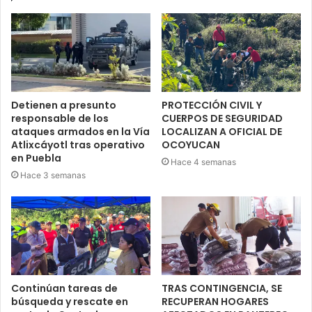
Detienen a presunto
PROTECCIÓN CIVIL Y
responsable de los
CUERPOS DE SEGURIDAD
ataques armados en la Vía
LOCALIZAN A OFICIAL DE
Atlixcáyotl tras operativo
OCOYUCAN
en Puebla
Hace 4 semanas
Hace 3 semanas
Continúan tareas de
TRAS CONTINGENCIA, SE
búsqueda y rescate en
RECUPERAN HOGARES