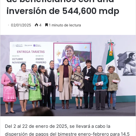
inversión de 544,600 mdp
02/01/2025
4
1 minuto de lectura
Del 2 al 22 de enero de 2025, se llevará a cabo la
dispersión de pagos del bimestre enero-febrero para 14.5