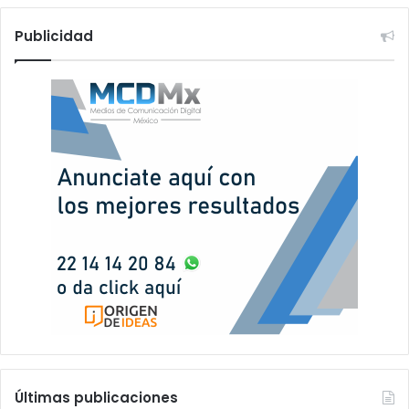
Publicidad
Últimas publicaciones