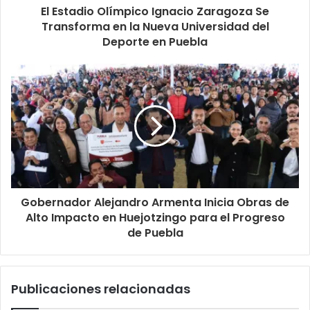
El Estadio Olímpico Ignacio Zaragoza Se
Transforma en la Nueva Universidad del
Deporte en Puebla
Gobernador Alejandro Armenta Inicia Obras de
Alto Impacto en Huejotzingo para el Progreso
de Puebla
Publicaciones relacionadas