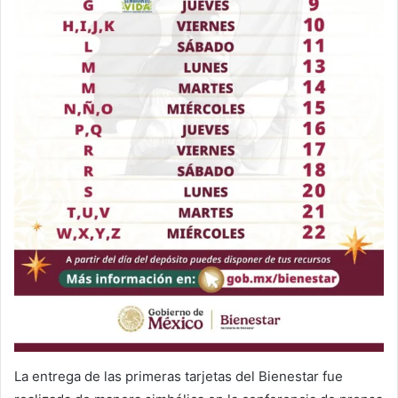
La entrega de las primeras tarjetas del Bienestar fue