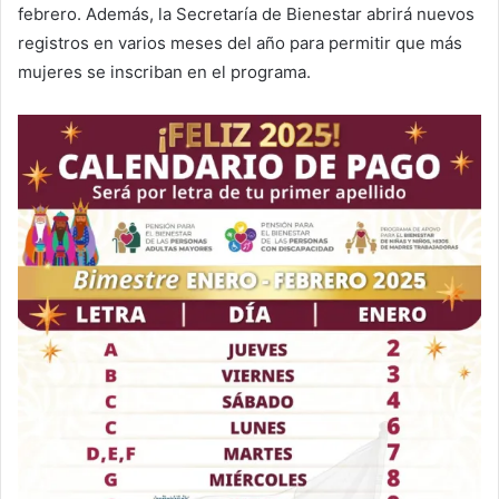
febrero. Además, la Secretaría de Bienestar abrirá nuevos
registros en varios meses del año para permitir que más
mujeres se inscriban en el programa.