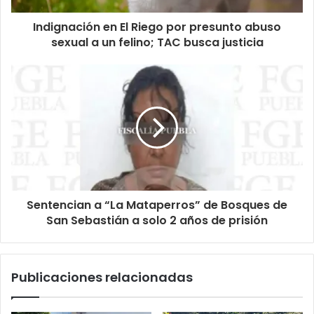
Indignación en El Riego por presunto abuso
sexual a un felino; TAC busca justicia
Sentencian a “La Mataperros” de Bosques de
San Sebastián a solo 2 años de prisión
Publicaciones relacionadas