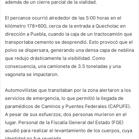
además de un cierre parcial de la vialidad.
El percance ocurrió alrededor de las 5:00 horas en el
kilómetro 178+600, cerca de la entrada a Quecholac en
dirección a Puebla, cuando la caja de un tractocamión que
transportaba cemento se desprendió. Esto provocó que el
polvo se dispersara, generando una densa capa de neblina
que redujo drásticamente la visibilidad. Como
consecuencia, una camioneta de 3.5 toneladas y una
vagoneta se impactaron.
Automovilistas que transitaban por la zona alertaron a los
servicios de emergencia, lo que permitió la llegada de
paramédicos de Caminos y Puentes Federales (CAPUFE).
A pesar de sus esfuerzos, dos personas murieron en el
lugar. Personal de la Fiscalía General del Estado (FGE)
acudió para realizar el levantamiento de los cuerpos, cuya
identidad no fue revelada.