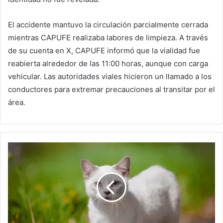
El accidente mantuvo la circulación parcialmente cerrada
mientras CAPUFE realizaba labores de limpieza. A través
de su cuenta en X, CAPUFE informó que la vialidad fue
reabierta alrededor de las 11:00 horas, aunque con carga
vehicular. Las autoridades viales hicieron un llamado a los
conductores para extremar precauciones al transitar por el
área.