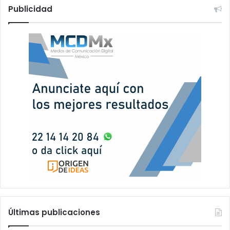
Publicidad
Últimas publicaciones