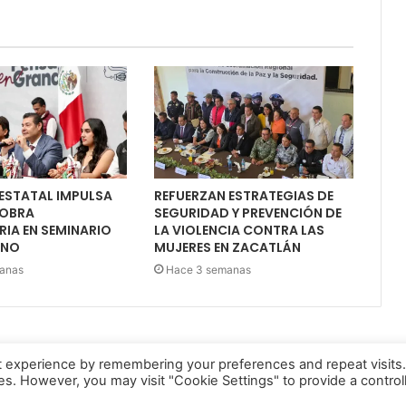
ESTATAL IMPULSA
REFUERZAN ESTRATEGIAS DE
 OBRA
SEGURIDAD Y PREVENCIÓN DE
IA EN SEMINARIO
LA VIOLENCIA CONTRA LAS
ANO
MUJERES EN ZACATLÁN
anas
Hace 3 semanas
t experience by remembering your preferences and repeat visits
ies. However, you may visit "Cookie Settings" to provide a control