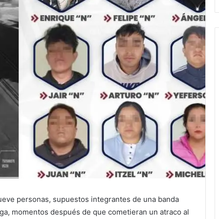
nueve personas, supuestos integrantes de una banda
arga, momentos después de que cometieran un atraco al