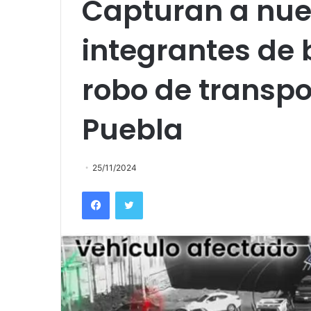
Capturan a nue
integrantes de
robo de transpo
Puebla
25/11/2024
Facebook
Twitter