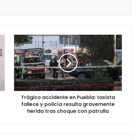
Trágico accidente en Puebla: taxista
fallece y policía resulta gravemente
herida tras choque con patrulla