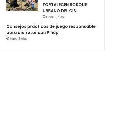
FORTALECEN BOSQUE
URBANO DEL CIS
Hace 2 días
Consejos prácticos de juego responsable
para disfrutar con Pinup
Hace 3 días