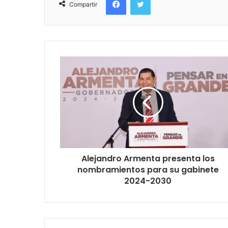
Compartir
Alejandro Armenta presenta los
nombramientos para su gabinete
2024-2030