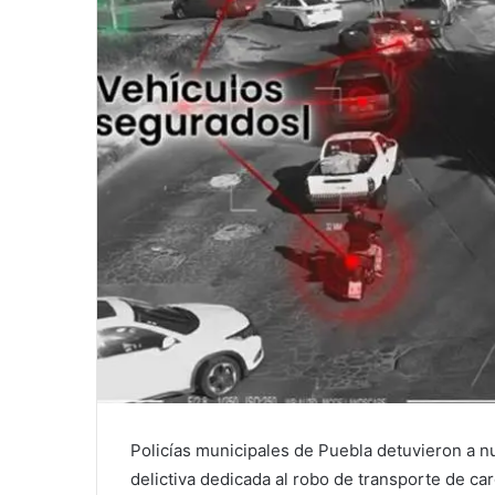
Policías municipales de Puebla detuvieron a 
delictiva dedicada al robo de transporte de c