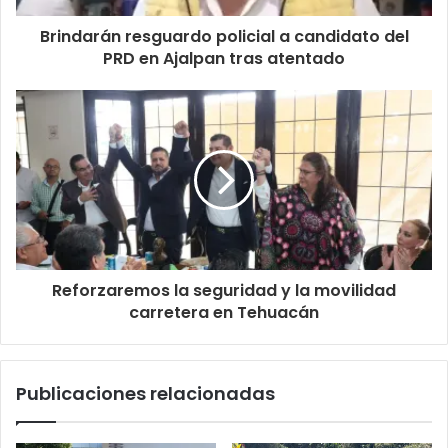
Brindarán resguardo policial a candidato del
PRD en Ajalpan tras atentado
Reforzaremos la seguridad y la movilidad
carretera en Tehuacán
Publicaciones relacionadas