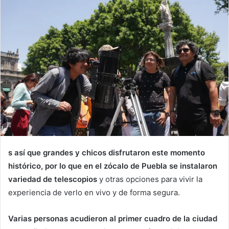
s así que grandes y chicos disfrutaron este momento
histórico, por lo que en el zócalo de Puebla se instalaron
variedad de telescopios
y otras opciones para vivir la
experiencia de verlo en vivo y de forma segura.
Varias personas acudieron al primer cuadro de la ciudad