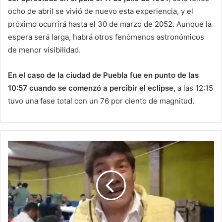
ocho de abril se vivió de nuevo esta experiencia, y el
próximo ocurrirá hasta el 30 de marzo de 2052. Aunque la
espera será larga, habrá otros fenómenos astronómicos
de menor visibilidad.
En el caso de la ciudad de Puebla fue en punto de las
10:57 cuando se comenzó a percibir el eclipse,
a las 12:15
tuvo una fase total con un 76 por ciento de magnitud.