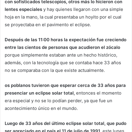
con sofisticados telescopios, otros más lo hicieron con
lentes especiales
y hay quienes llegaron con una simple
hoja en la mano, la cual presentaba un hoyito por el cual
se proyectaba en el pavimento el eclipse.
Después de las 11:00 horas la expectación fue creciendo
entre las cientos de personas que acudieron el zócalo
porque simplemente estaban ante un hecho histórico,
además, con la tecnología que se contaba hace 33 años
no se comparaba con la que existe actualmente.
os poblanos tuvieron que esperar cerca de 33 años para
presenciar un eclipse solar total,
entonces el momento
era especial y no se lo podían perder, ya que fue un
acontecimiento único en el mundo.
Luego de 33 años del último eclipse solar total, que pudo
ser apreciado en el país el 11 de julio de 1991
, este lunes