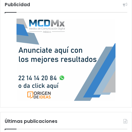
Publicidad
Últimas publicaciones