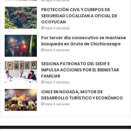
PROTECCIÓN CIVIL Y CUERPOS DE
SEGURIDAD LOCALIZAN A OFICIAL DE
OCOYUCAN
Hace 4 semanas
Por tercer día consecutivo se mantiene
búsqueda en Gruta de Chichicazapa
Hace 4 semanas
SESIONA PATRONATO DEL SEDIF E
IMPULSA ACCIONES POR EL BIENESTAR
FAMILIAR
Hace 4 semanas
CHILE EN NOGADA, MOTOR DE
DESARROLLO TURÍSTICO Y ECONÓMICO
Hace 4 semanas