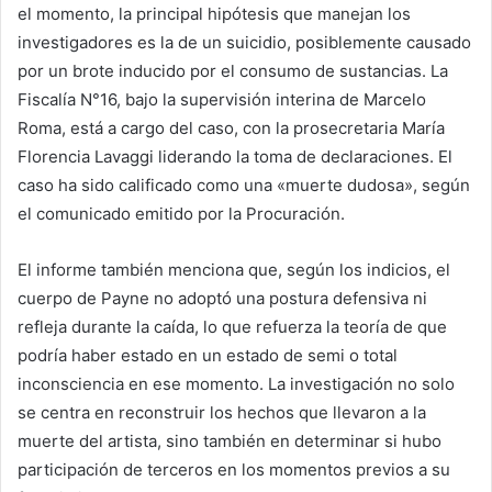
el momento, la principal hipótesis que manejan los
investigadores es la de un suicidio, posiblemente causado
por un brote inducido por el consumo de sustancias. La
Fiscalía N°16, bajo la supervisión interina de Marcelo
Roma, está a cargo del caso, con la prosecretaria María
Florencia Lavaggi liderando la toma de declaraciones. El
caso ha sido calificado como una «muerte dudosa», según
el comunicado emitido por la Procuración.
El informe también menciona que, según los indicios, el
cuerpo de Payne no adoptó una postura defensiva ni
refleja durante la caída, lo que refuerza la teoría de que
podría haber estado en un estado de semi o total
inconsciencia en ese momento. La investigación no solo
se centra en reconstruir los hechos que llevaron a la
muerte del artista, sino también en determinar si hubo
participación de terceros en los momentos previos a su