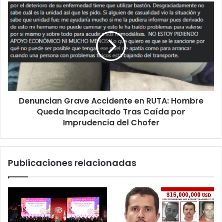
Denuncian Grave Accidente en RUTA: Hombre
Queda Incapacitado Tras Caída por
Imprudencia del Chofer
Publicaciones relacionadas