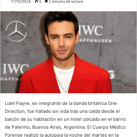
17/10/2024
5
2 minutos de lectura
Liam Payne, ex integrante de la banda británica One
Direction, fue hallado sin vida tras una caída desde el
balcón de su habitación en un hotel ubicado en el barrio
de Palermo, Buenos Aires, Argentina. El Cuerpo Médico
Forense realizó la autopsia la noche del martes en la