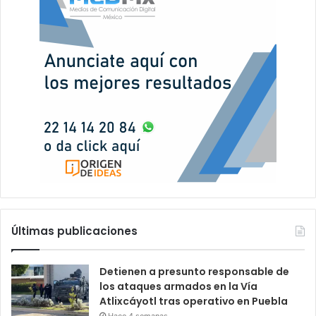
Últimas publicaciones
Detienen a presunto responsable de
los ataques armados en la Vía
Atlixcáyotl tras operativo en Puebla
Hace 4 semanas