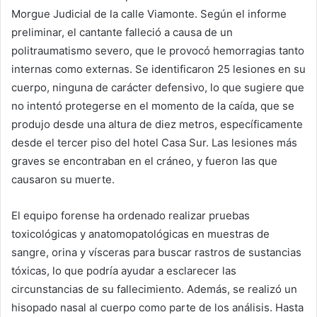
Morgue Judicial de la calle Viamonte. Según el informe
preliminar, el cantante falleció a causa de un
politraumatismo severo, que le provocó hemorragias tanto
internas como externas. Se identificaron 25 lesiones en su
cuerpo, ninguna de carácter defensivo, lo que sugiere que
no intentó protegerse en el momento de la caída, que se
produjo desde una altura de diez metros, específicamente
desde el tercer piso del hotel Casa Sur. Las lesiones más
graves se encontraban en el cráneo, y fueron las que
causaron su muerte.
El equipo forense ha ordenado realizar pruebas
toxicológicas y anatomopatológicas en muestras de
sangre, orina y vísceras para buscar rastros de sustancias
tóxicas, lo que podría ayudar a esclarecer las
circunstancias de su fallecimiento. Además, se realizó un
hisopado nasal al cuerpo como parte de los análisis. Hasta