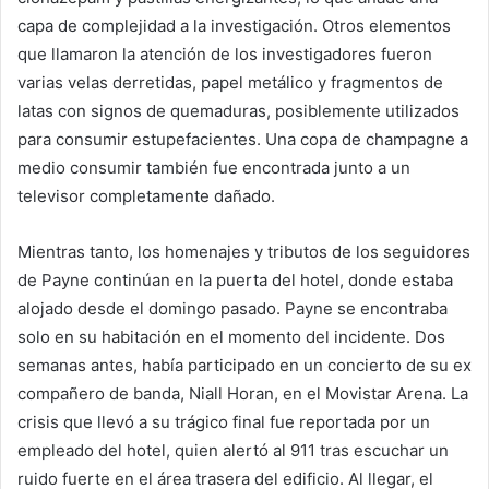
capa de complejidad a la investigación. Otros elementos
que llamaron la atención de los investigadores fueron
varias velas derretidas, papel metálico y fragmentos de
latas con signos de quemaduras, posiblemente utilizados
para consumir estupefacientes. Una copa de champagne a
medio consumir también fue encontrada junto a un
televisor completamente dañado.
Mientras tanto, los homenajes y tributos de los seguidores
de Payne continúan en la puerta del hotel, donde estaba
alojado desde el domingo pasado. Payne se encontraba
solo en su habitación en el momento del incidente. Dos
semanas antes, había participado en un concierto de su ex
compañero de banda, Niall Horan, en el Movistar Arena. La
crisis que llevó a su trágico final fue reportada por un
empleado del hotel, quien alertó al 911 tras escuchar un
ruido fuerte en el área trasera del edificio. Al llegar, el