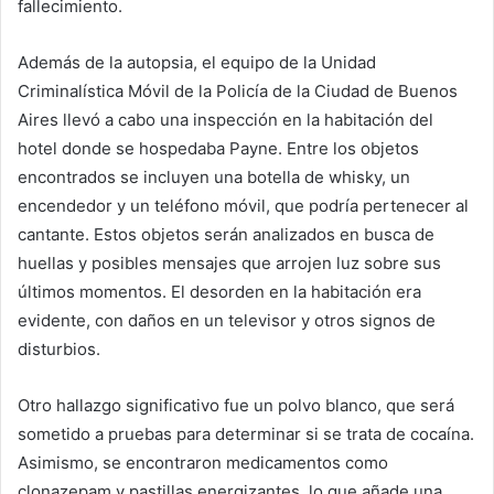
fallecimiento.
Además de la autopsia, el equipo de la Unidad
Criminalística Móvil de la Policía de la Ciudad de Buenos
Aires llevó a cabo una inspección en la habitación del
hotel donde se hospedaba Payne. Entre los objetos
encontrados se incluyen una botella de whisky, un
encendedor y un teléfono móvil, que podría pertenecer al
cantante. Estos objetos serán analizados en busca de
huellas y posibles mensajes que arrojen luz sobre sus
últimos momentos. El desorden en la habitación era
evidente, con daños en un televisor y otros signos de
disturbios.
Otro hallazgo significativo fue un polvo blanco, que será
sometido a pruebas para determinar si se trata de cocaína.
Asimismo, se encontraron medicamentos como
clonazepam y pastillas energizantes, lo que añade una