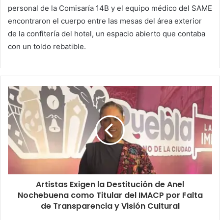
personal de la Comisaría 14B y el equipo médico del SAME
encontraron el cuerpo entre las mesas del área exterior
de la confitería del hotel, un espacio abierto que contaba
con un toldo rebatible.
Artistas Exigen la Destitución de Anel
Nochebuena como Titular del IMACP por Falta
de Transparencia y Visión Cultural